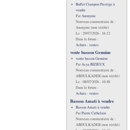
Buffet Crampon Prestige à
vendre
Par
Anonyme
Nouveau commentaire de :
Anonyme (non vérifié)
Le :
29/07/2026 - 16:12
Dans le forum :
Achats - ventes
vente basson Genuine
vente basson Genuine
Par
Acya BIZIEUX
Nouveau commentaire de :
ABDULKADER (non vérifié)
Le :
08/07/2026 - 10:48
Dans le forum :
Achats - ventes
Basson Amati à vendre
Basson Amati à vendre
Par
Pierre Cathelain
Nouveau commentaire de :
ABDULKADER (non vérifié)