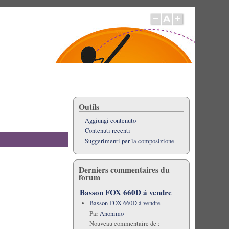
Outils
Aggiungi contenuto
Contenuti recenti
Suggerimenti per la composizione
Derniers commentaires du
forum
Basson FOX 660D á vendre
Basson FOX 660D á vendre
Par
Anonimo
Nouveau commentaire de :