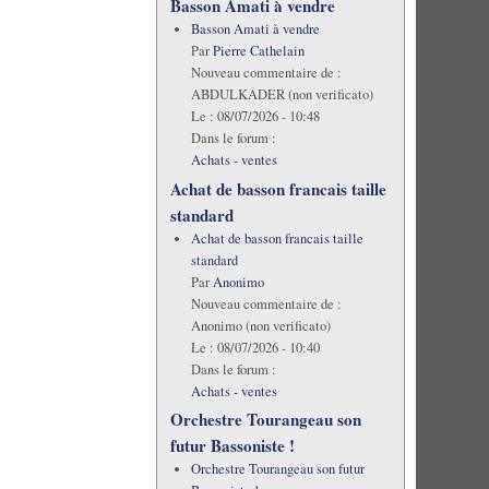
Basson Amati à vendre
Basson Amati à vendre
Par
Pierre Cathelain
Nouveau commentaire de :
ABDULKADER (non verificato)
Le :
08/07/2026 - 10:48
Dans le forum :
Achats - ventes
Achat de basson francais taille
standard
Achat de basson francais taille
standard
Par
Anonimo
Nouveau commentaire de :
Anonimo (non verificato)
Le :
08/07/2026 - 10:40
Dans le forum :
Achats - ventes
Orchestre Tourangeau son
futur Bassoniste !
Orchestre Tourangeau son futur