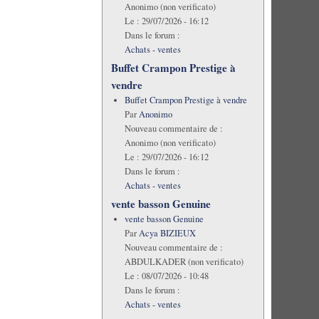
Anonimo (non verificato)
Le :
29/07/2026 - 16:12
Dans le forum :
Achats - ventes
Buffet Crampon Prestige à
vendre
Buffet Crampon Prestige à vendre
Par
Anonimo
Nouveau commentaire de :
Anonimo (non verificato)
Le :
29/07/2026 - 16:12
Dans le forum :
Achats - ventes
vente basson Genuine
vente basson Genuine
Par
Acya BIZIEUX
Nouveau commentaire de :
ABDULKADER (non verificato)
Le :
08/07/2026 - 10:48
Dans le forum :
Achats - ventes