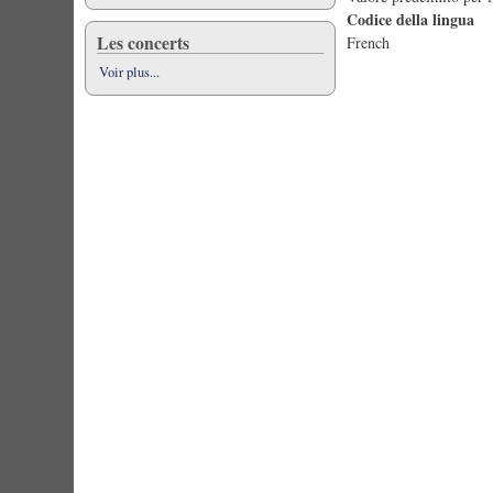
Codice della lingua
Les concerts
French
Voir plus...