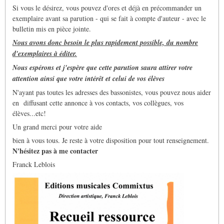
Si vous le désirez, vous pouvez d'ores et déjà en précommander un
exemplaire avant sa parution - qui se fait à compte d'auteur - avec le
bulletin mis en pièce jointe.
N
ous avons donc besoin le plus rapidement possible, du nombre
d'exemplaires à éditer.
Nous espérons et j'espère que cette parution saura attirer votre
attention ainsi que votre intérêt et celui de vos élèves
N'ayant pas toutes les adresses des bassonistes, vous pouvez nous aider
en diffusant cette annonce à vos contacts, vos collègues, vos
élèves...etc!
Un grand merci pour votre aide
bien à vous tous. Je reste à votre disposition pour tout renseignement.
N'hésitez pas à me contacter
Franck Leblois