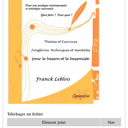
Téléchager un fichier
Élément joint
Size