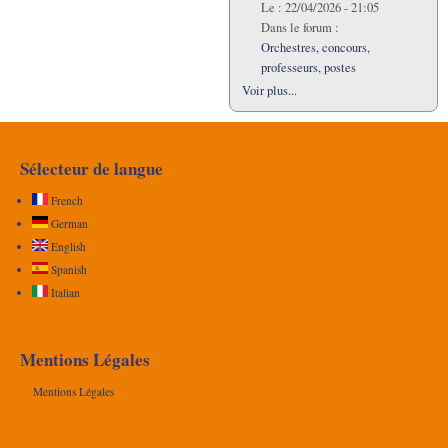
Le :
22/04/2026 - 21:05
Dans le forum :
Orchestres, concours,
professeurs, postes
Voir plus...
Sélecteur de langue
French
German
English
Spanish
Italian
Mentions Légales
Mentions Légales