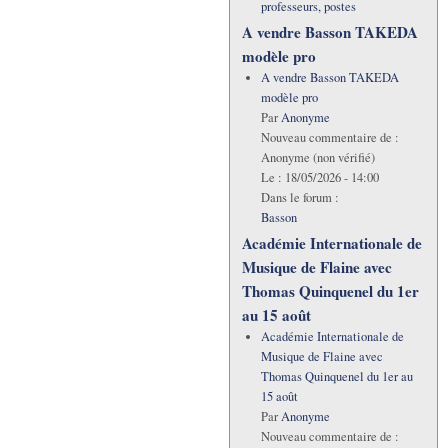
professeurs, postes
A vendre Basson TAKEDA
modèle pro
A vendre Basson TAKEDA
modèle pro
Par
Anonyme
Nouveau commentaire de :
Anonyme (non vérifié)
Le :
18/05/2026 - 14:00
Dans le forum :
Basson
Académie Internationale de
Musique de Flaine avec
Thomas Quinquenel du 1er
au 15 août
Académie Internationale de
Musique de Flaine avec
Thomas Quinquenel du 1er au
15 août
Par
Anonyme
Nouveau commentaire de :