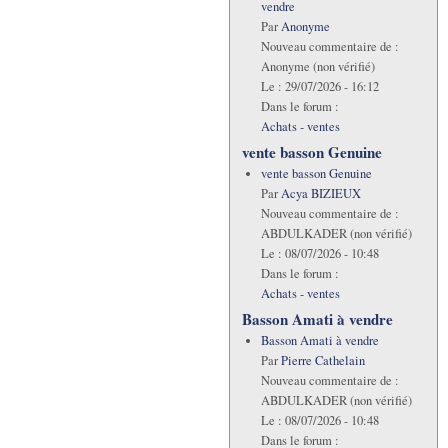
vendre
Par
Anonyme
Nouveau commentaire de :
Anonyme (non vérifié)
Le :
29/07/2026 - 16:12
Dans le forum :
Achats - ventes
vente basson Genuine
vente basson Genuine
Par
Acya BIZIEUX
Nouveau commentaire de :
ABDULKADER (non vérifié)
Le :
08/07/2026 - 10:48
Dans le forum :
Achats - ventes
Basson Amati à vendre
Basson Amati à vendre
Par
Pierre Cathelain
Nouveau commentaire de :
ABDULKADER (non vérifié)
Le :
08/07/2026 - 10:48
Dans le forum :