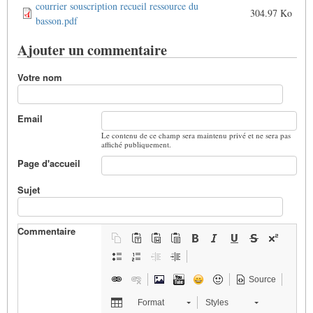
courrier souscription recueil ressource du
304.97 Ko
basson.pdf
Ajouter un commentaire
Votre nom
Email
Le contenu de ce champ sera maintenu privé et ne sera pas
affiché publiquement.
Page d'accueil
Sujet
Commentaire
Source
Format
Styles