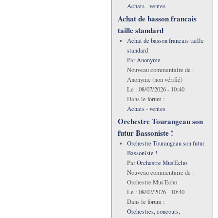
Achats - ventes
Achat de basson francais
taille standard
Achat de basson francais taille
standard
Par
Anonyme
Nouveau commentaire de :
Anonyme (non vérifié)
Le :
08/07/2026 - 10:40
Dans le forum :
Achats - ventes
Orchestre Tourangeau son
futur Bassoniste !
Orchestre Tourangeau son futur
Bassoniste !
Par
Orchestre Mus'Echo
Nouveau commentaire de :
Orchestre Mus'Echo
Le :
08/07/2026 - 10:40
Dans le forum :
Orchestres, concours,