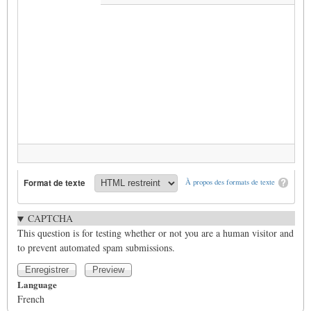
Format de texte
À propos des formats de texte
CAPTCHA
This question is for testing whether or not you are a human visitor and
to prevent automated spam submissions.
Language
French