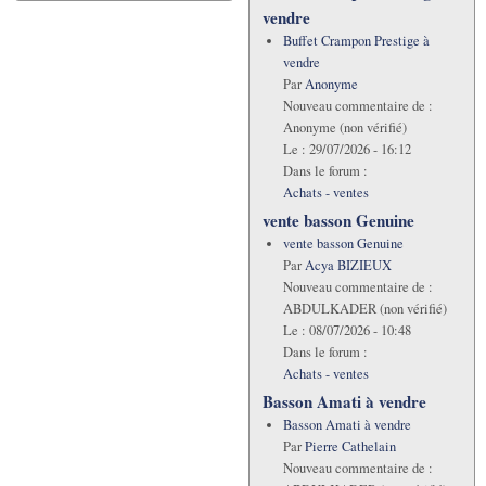
vendre
Buffet Crampon Prestige à
vendre
Par
Anonyme
Nouveau commentaire de :
Anonyme (non vérifié)
Le :
29/07/2026 - 16:12
Dans le forum :
Achats - ventes
vente basson Genuine
vente basson Genuine
Par
Acya BIZIEUX
Nouveau commentaire de :
ABDULKADER (non vérifié)
Le :
08/07/2026 - 10:48
Dans le forum :
Achats - ventes
Basson Amati à vendre
Basson Amati à vendre
Par
Pierre Cathelain
Nouveau commentaire de :