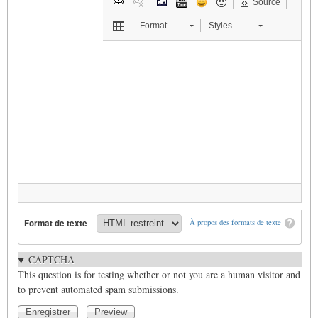
Source
Format
Styles
Format de texte
À propos des formats de texte
CAPTCHA
This question is for testing whether or not you are a human visitor and
to prevent automated spam submissions.