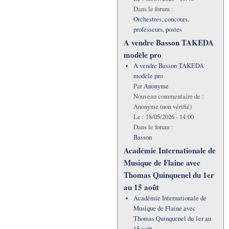
Dans le forum :
Orchestres, concours,
professeurs, postes
A vendre Basson TAKEDA
modèle pro
A vendre Basson TAKEDA
modèle pro
Par
Anonyme
Nouveau commentaire de :
Anonyme (non vérifié)
Le :
18/05/2026 - 14:00
Dans le forum :
Basson
Académie Internationale de
Musique de Flaine avec
Thomas Quinquenel du 1er
au 15 août
Académie Internationale de
Musique de Flaine avec
Thomas Quinquenel du 1er au
15 août