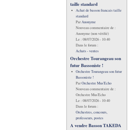
taille standard
Achat de basson francais taille
standard
Par
Anonyme
Nouveau commentaire de :
Anonyme (non vérifié)
Le :
08/07/2026 - 10:40
Dans le forum :
Achats - ventes
Orchestre Tourangeau son
futur Bassoniste !
Orchestre Tourangeau son futur
Bassoniste !
Par
Orchestre Mus'Echo
Nouveau commentaire de :
Orchestre Mus'Echo
Le :
08/07/2026 - 10:40
Dans le forum :
Orchestres, concours,
professeurs, postes
A vendre Basson TAKEDA