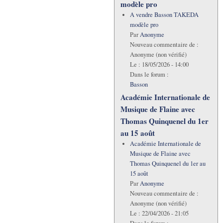
modèle pro
A vendre Basson TAKEDA
modèle pro
Par
Anonyme
Nouveau commentaire de :
Anonyme (non vérifié)
Le :
18/05/2026 - 14:00
Dans le forum :
Basson
Académie Internationale de
Musique de Flaine avec
Thomas Quinquenel du 1er
au 15 août
Académie Internationale de
Musique de Flaine avec
Thomas Quinquenel du 1er au
15 août
Par
Anonyme
Nouveau commentaire de :
Anonyme (non vérifié)
Le :
22/04/2026 - 21:05