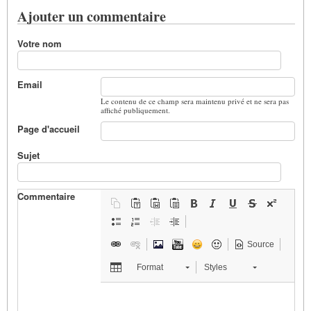
Ajouter un commentaire
Votre nom
Email
Le contenu de ce champ sera maintenu privé et ne sera pas
affiché publiquement.
Page d'accueil
Sujet
Commentaire
Source
Format
Styles