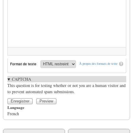
Format de texte
À propos des formats de texte
CAPTCHA
This question is for testing whether or not you are a human visitor and
to prevent automated spam submissions.
Language
French