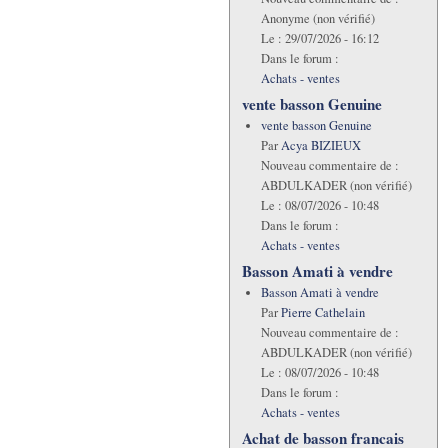
Anonyme (non vérifié)
Le :
29/07/2026 - 16:12
Dans le forum :
Achats - ventes
vente basson Genuine
vente basson Genuine
Par
Acya BIZIEUX
Nouveau commentaire de :
ABDULKADER (non vérifié)
Le :
08/07/2026 - 10:48
Dans le forum :
Achats - ventes
Basson Amati à vendre
Basson Amati à vendre
Par
Pierre Cathelain
Nouveau commentaire de :
ABDULKADER (non vérifié)
Le :
08/07/2026 - 10:48
Dans le forum :
Achats - ventes
Achat de basson francais