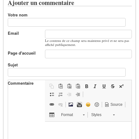
Ajouter un commentaire
Votre nom
Email
Le contenu de ce champ sera maintenu privé et ne sera pas
affiché publiquement.
Page d'accueil
Sujet
Commentaire
Source
Format
Styles