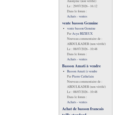
Anonyme (non vérifié)
Le :
29/07/2026 - 16:12
Dans le forum :
Achats - ventes
vente basson Genuine
vente basson Genuine
Par
Acya BIZIEUX
Nouveau commentaire de :
ABDULKADER (non vérifié)
Le :
08/07/2026 - 10:48
Dans le forum :
Achats - ventes
Basson Amati à vendre
Basson Amati à vendre
Par
Pierre Cathelain
Nouveau commentaire de :
ABDULKADER (non vérifié)
Le :
08/07/2026 - 10:48
Dans le forum :
Achats - ventes
Achat de basson francais
taille standard