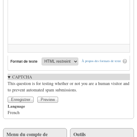
Format de texte
À propos des formats de texte
CAPTCHA
This question is for testing whether or not you are a human visitor and
to prevent automated spam submissions.
Language
French
Menu du compte de
Outils