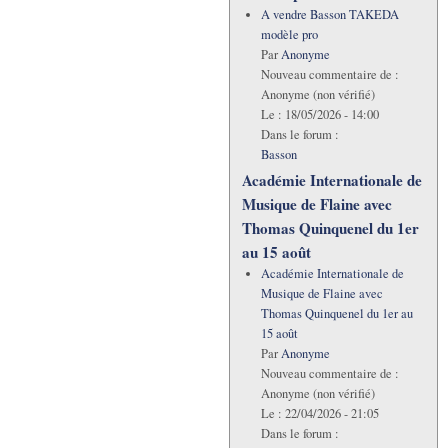
A vendre Basson TAKEDA
modèle pro
Par
Anonyme
Nouveau commentaire de :
Anonyme (non vérifié)
Le :
18/05/2026 - 14:00
Dans le forum :
Basson
Académie Internationale de
Musique de Flaine avec
Thomas Quinquenel du 1er
au 15 août
Académie Internationale de
Musique de Flaine avec
Thomas Quinquenel du 1er au
15 août
Par
Anonyme
Nouveau commentaire de :
Anonyme (non vérifié)
Le :
22/04/2026 - 21:05
Dans le forum :