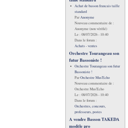
Achat de basson francais taille
standard
Par
Anonyme
Nouveau commentaire de :
Anonyme (non vérifié)
Le :
08/07/2026 - 10:40
Dans le forum :
Achats - ventes
Orchestre Tourangeau son
futur Bassoniste !
Orchestre Tourangeau son futur
Bassoniste !
Par
Orchestre Mus'Echo
Nouveau commentaire de :
Orchestre Mus'Echo
Le :
08/07/2026 - 10:40
Dans le forum :
Orchestres, concours,
professeurs, postes
A vendre Basson TAKEDA
modèle pro