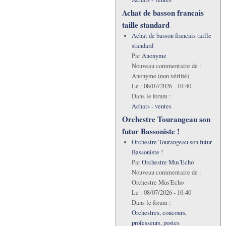
Achat de basson francais
taille standard
Achat de basson francais taille
standard
Par
Anonyme
Nouveau commentaire de :
Anonyme (non vérifié)
Le :
08/07/2026 - 10:40
Dans le forum :
Achats - ventes
Orchestre Tourangeau son
futur Bassoniste !
Orchestre Tourangeau son futur
Bassoniste !
Par
Orchestre Mus'Echo
Nouveau commentaire de :
Orchestre Mus'Echo
Le :
08/07/2026 - 10:40
Dans le forum :
Orchestres, concours,
professeurs, postes