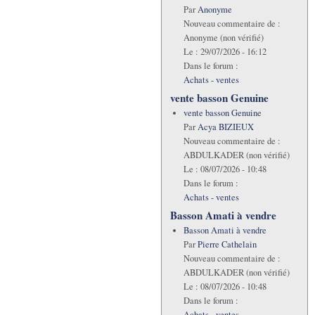
Par
Anonyme
Nouveau commentaire de :
Anonyme (non vérifié)
Le :
29/07/2026 - 16:12
Dans le forum :
Achats - ventes
vente basson Genuine
vente basson Genuine
Par
Acya BIZIEUX
Nouveau commentaire de :
ABDULKADER (non vérifié)
Le :
08/07/2026 - 10:48
Dans le forum :
Achats - ventes
Basson Amati à vendre
Basson Amati à vendre
Par
Pierre Cathelain
Nouveau commentaire de :
ABDULKADER (non vérifié)
Le :
08/07/2026 - 10:48
Dans le forum :
Achats - ventes