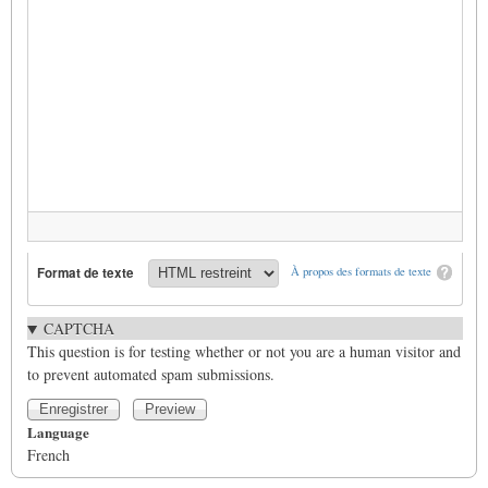
Format de texte
À propos des formats de texte
CAPTCHA
This question is for testing whether or not you are a human visitor and
to prevent automated spam submissions.
Language
French