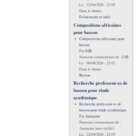
Le :
22/04/2026 - 21:05
Dans le forum :
Evénements et infos
Compositions africaines
pour basson
Compositions africaines pour
basson
Par
FdB
Nouveau commentaire de :
FdB
Le :
06/04/2026 - 21:01
Dans le forum :
Basson
Recherche professeur·es de
basson pour étude
académique
Recherche professeur·es de
basson pour étude académique
Par
Anonyme
Nouveau commentaire de :
Anonyme (non vérifié)
Le :
22/04/2026 - 21:05