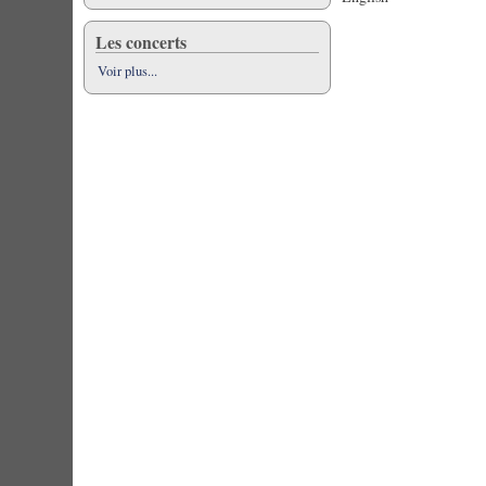
Les concerts
Voir plus...