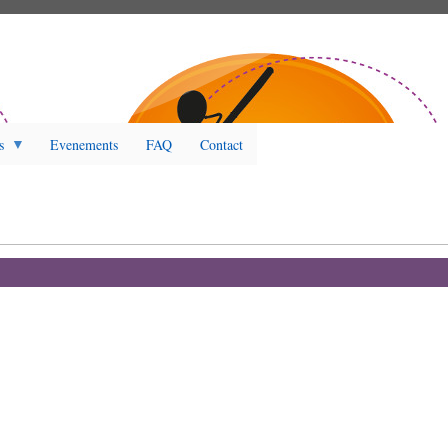
s
Evenements
FAQ
Contact