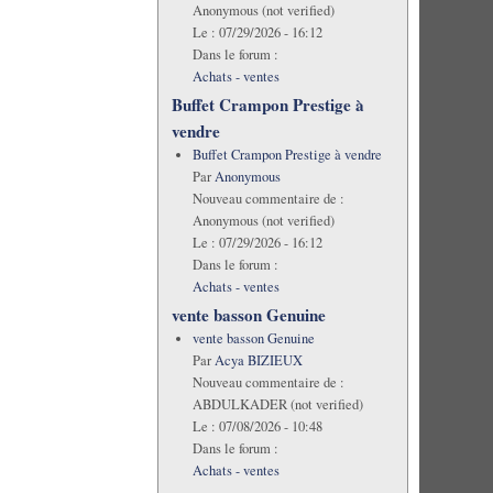
Anonymous (not verified)
Le :
07/29/2026 - 16:12
Dans le forum :
Achats - ventes
Buffet Crampon Prestige à
vendre
Buffet Crampon Prestige à vendre
Par
Anonymous
Nouveau commentaire de :
Anonymous (not verified)
Le :
07/29/2026 - 16:12
Dans le forum :
Achats - ventes
vente basson Genuine
vente basson Genuine
Par
Acya BIZIEUX
Nouveau commentaire de :
ABDULKADER (not verified)
Le :
07/08/2026 - 10:48
Dans le forum :
Achats - ventes