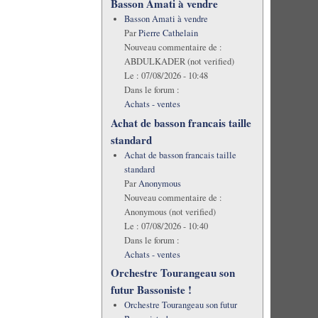
Basson Amati à vendre
Basson Amati à vendre
Par
Pierre Cathelain
Nouveau commentaire de :
ABDULKADER (not verified)
Le :
07/08/2026 - 10:48
Dans le forum :
Achats - ventes
Achat de basson francais taille
standard
Achat de basson francais taille
standard
Par
Anonymous
Nouveau commentaire de :
Anonymous (not verified)
Le :
07/08/2026 - 10:40
Dans le forum :
Achats - ventes
Orchestre Tourangeau son
futur Bassoniste !
Orchestre Tourangeau son futur