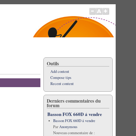
Outils
Add content
Compose tips
Recent content
Derniers commentaires du
forum
Basson FOX 660D á vendre
Basson FOX 660D á vendre
Par
Anonymous
Nouveau commentaire de :