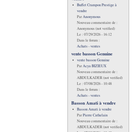
Buffet Crampon Prestige à
vendre
Par
Anonymous
Nouveau commentaire de :
Anonymous (not verified)
Le :
07/29/2026 - 16:12
Dans le forum :
Achats - ventes
vente basson Genuine
vente basson Genuine
Par
Acya BIZIEUX
Nouveau commentaire de :
ABDULKADER (not verified)
Le :
07/08/2026 - 10:48
Dans le forum :
Achats - ventes
Basson Amati à vendre
Basson Amati à vendre
Par
Pierre Cathelain
Nouveau commentaire de :
ABDULKADER (not verified)