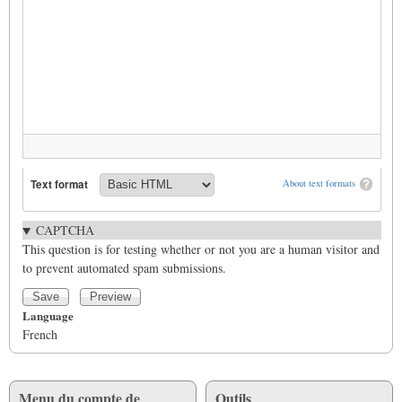
Text format
About text formats
CAPTCHA
This question is for testing whether or not you are a human visitor and
to prevent automated spam submissions.
Language
French
Menu du compte de
Outils