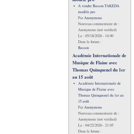
A vendre Basson TAKEDA
modèle pro
Par
Anonymous
Nouveau commentaire de :
Anonymous (not verified)
Le :
05/18/2026 - 14:00
Dans le forum :
Basson
Académie Internationale de
Musique de Flaine avec
Thomas Quinquenel du 1er
au 15 août
Académie Internationale de
Musique de Flaine avec
Thomas Quinquenel du 1er au
15 août
Par
Anonymous
Nouveau commentaire de :
Anonymous (not verified)
Le :
04/22/2026 - 21:05
Dans le forum :