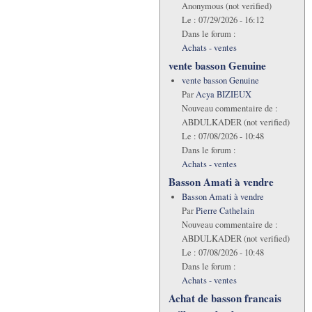
Anonymous (not verified)
Le :
07/29/2026 - 16:12
Dans le forum :
Achats - ventes
vente basson Genuine
vente basson Genuine
Par
Acya BIZIEUX
Nouveau commentaire de :
ABDULKADER (not verified)
Le :
07/08/2026 - 10:48
Dans le forum :
Achats - ventes
Basson Amati à vendre
Basson Amati à vendre
Par
Pierre Cathelain
Nouveau commentaire de :
ABDULKADER (not verified)
Le :
07/08/2026 - 10:48
Dans le forum :
Achats - ventes
Achat de basson francais