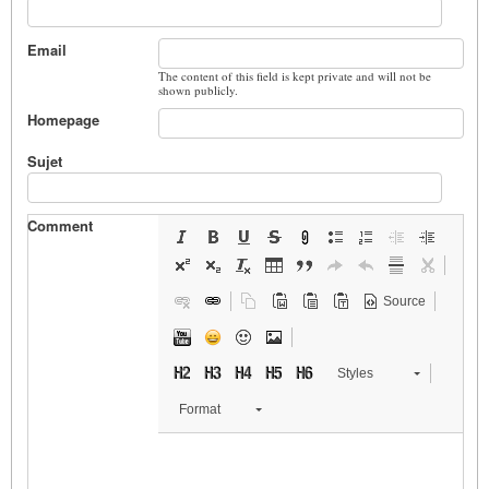
Email
The content of this field is kept private and will not be
shown publicly.
Homepage
Sujet
Comment
Source
Styles
Format