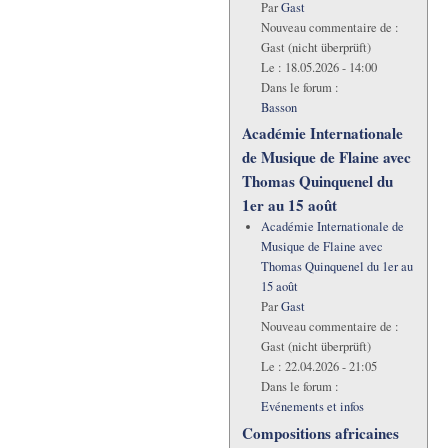
Par
Gast
Nouveau commentaire de :
Gast (nicht überprüft)
Le :
18.05.2026 - 14:00
Dans le forum :
Basson
Académie Internationale
de Musique de Flaine avec
Thomas Quinquenel du
1er au 15 août
Académie Internationale de
Musique de Flaine avec
Thomas Quinquenel du 1er au
15 août
Par
Gast
Nouveau commentaire de :
Gast (nicht überprüft)
Le :
22.04.2026 - 21:05
Dans le forum :
Evénements et infos
Compositions africaines