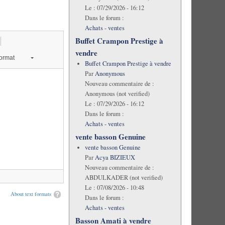
Le :
07/29/2026 - 16:12
Dans le forum :
Achats - ventes
Buffet Crampon Prestige à
vendre
ormat
Buffet Crampon Prestige à vendre
Par
Anonymous
Nouveau commentaire de :
Anonymous (not verified)
Le :
07/29/2026 - 16:12
Dans le forum :
Achats - ventes
vente basson Genuine
vente basson Genuine
Par
Acya BIZIEUX
Nouveau commentaire de :
ABDULKADER (not verified)
Le :
07/08/2026 - 10:48
About text formats
Dans le forum :
Achats - ventes
Basson Amati à vendre