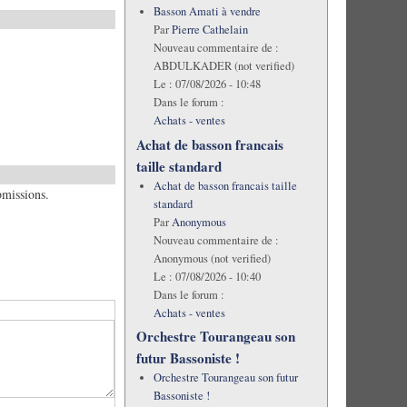
Basson Amati à vendre
Par
Pierre Cathelain
Nouveau commentaire de :
ABDULKADER (not verified)
Le :
07/08/2026 - 10:48
Dans le forum :
Achats - ventes
Achat de basson francais
taille standard
Achat de basson francais taille
bmissions.
standard
Par
Anonymous
Nouveau commentaire de :
Anonymous (not verified)
Le :
07/08/2026 - 10:40
Dans le forum :
Achats - ventes
Orchestre Tourangeau son
futur Bassoniste !
Orchestre Tourangeau son futur
Bassoniste !