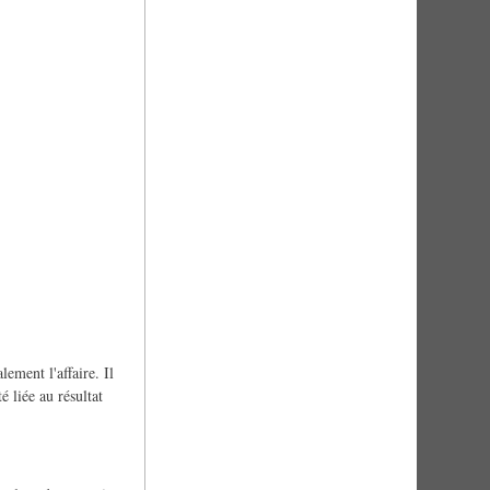
lement l'affaire. Il
é liée au résultat