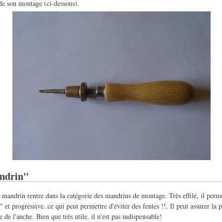
 de son montage (ci-dessous).
ndrin"
mandrin rentre dans la catégorie des mandrins de montage. Très effilé, il perm
 et progressive..ce qui peut permettre d'éviter des fentes !!. Il peut assurer la
 de l'anche. Bien que très utile, il n'est pas indispensable!