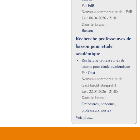
Par
FdB
Nouveau commentaire de :
FdB
Le :
06.04.2026 - 21:01
Dans le forum :
Basson
Recherche professeur·es de
basson pour étude
académique
Recherche professeur·es de
basson pour étude académique
Par
Gast
Nouveau commentaire de :
Gast (nicht überprüft)
Le :
22.04.2026 - 21:05
Dans le forum :
Orchestres, concours,
professeurs, postes
Voir plus...