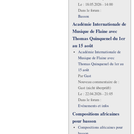
Le :
18.05.2026 - 14:00
Dans le forum :
Basson
Académie Internationale de
Musique de Flaine avec
Thomas Quinquenel du 1er
au 15 août
Académie Internationale de
Musique de Flaine avec
Thomas Quinquenel du 1er au
15 août
Par
Gast
Nouveau commentaire de :
Gast (nicht überprüft)
Le :
22.04.2026 - 21:05
Dans le forum :
Evénements et infos
Compositions africaines
pour basson
Compositions africaines pour
basson