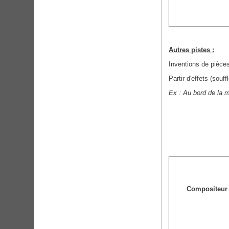
Autres pistes :
Inventions de pièce
Partir d'effets (souff
Ex : Au bord de la m
Compositeur