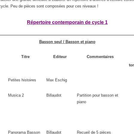
ycle. Peu de pièces sont composées pour ces niveaux !
Répertoire contemporain de cycle 1
Basson seul / Basson et piano
Titre
Editeur
Commentaires
to
Petites histoires
Max Eschig
Musica 2
Billaudot
Partition pour basson et
piano
Panorama Basson
Billaudot
Recueil de 5 pièces