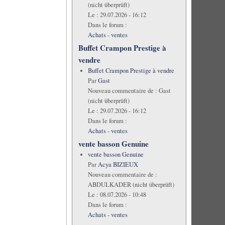
(nicht überprüft)
Le :
29.07.2026 - 16:12
Dans le forum :
Achats - ventes
Buffet Crampon Prestige à
vendre
Buffet Crampon Prestige à vendre
Par
Gast
Nouveau commentaire de :
Gast
(nicht überprüft)
Le :
29.07.2026 - 16:12
Dans le forum :
Achats - ventes
vente basson Genuine
vente basson Genuine
Par
Acya BIZIEUX
Nouveau commentaire de :
ABDULKADER (nicht überprüft)
Le :
08.07.2026 - 10:48
Dans le forum :
Achats - ventes