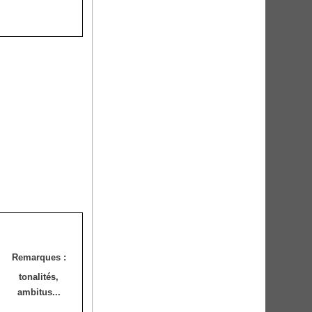
Remarques :
tonalités,
ambitus...