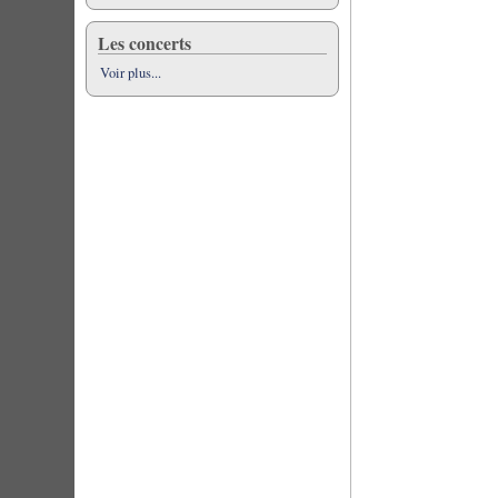
Les concerts
Voir plus...