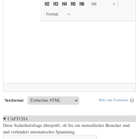
Stil
Format
Textformat
Hilfe zum Textformat
CAPTCHA
Diese Sicherheitsfrage überprüft, ob Sie ein menschlicher Besucher sind
und verhindert automatisches Spamming.