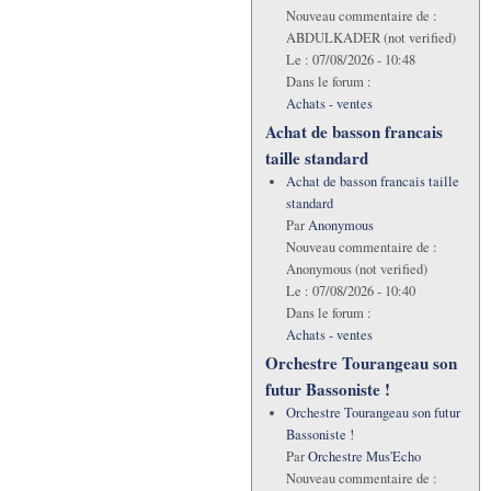
Nouveau commentaire de :
ABDULKADER (not verified)
Le :
07/08/2026 - 10:48
Dans le forum :
Achats - ventes
Achat de basson francais
taille standard
Achat de basson francais taille
standard
Par
Anonymous
Nouveau commentaire de :
Anonymous (not verified)
Le :
07/08/2026 - 10:40
Dans le forum :
Achats - ventes
Orchestre Tourangeau son
futur Bassoniste !
Orchestre Tourangeau son futur
Bassoniste !
Par
Orchestre Mus'Echo
Nouveau commentaire de :