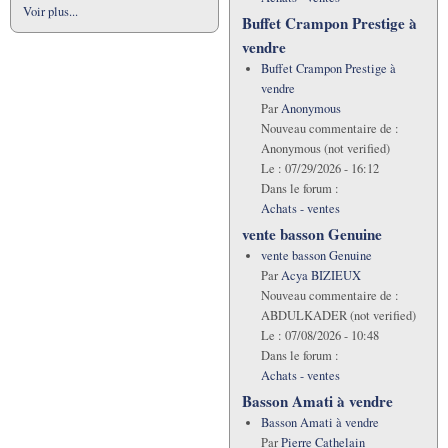
Voir plus...
Buffet Crampon Prestige à
vendre
Buffet Crampon Prestige à
vendre
Par
Anonymous
Nouveau commentaire de :
Anonymous (not verified)
Le :
07/29/2026 - 16:12
Dans le forum :
Achats - ventes
vente basson Genuine
vente basson Genuine
Par
Acya BIZIEUX
Nouveau commentaire de :
ABDULKADER (not verified)
Le :
07/08/2026 - 10:48
Dans le forum :
Achats - ventes
Basson Amati à vendre
Basson Amati à vendre
Par
Pierre Cathelain