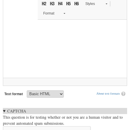
Styles
Format
Text format
About text formats
CAPTCHA
This question is for testing whether or not you are a human visitor and to
prevent automated spam submissions.