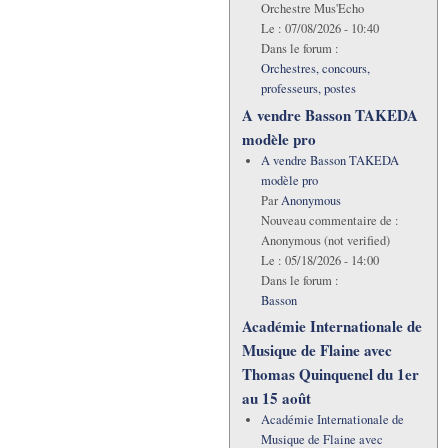
Orchestre Mus'Echo
Le :
07/08/2026 - 10:40
Dans le forum :
Orchestres, concours,
professeurs, postes
A vendre Basson TAKEDA
modèle pro
A vendre Basson TAKEDA
modèle pro
Par
Anonymous
Nouveau commentaire de :
Anonymous (not verified)
Le :
05/18/2026 - 14:00
Dans le forum :
Basson
Académie Internationale de
Musique de Flaine avec
Thomas Quinquenel du 1er
au 15 août
Académie Internationale de
Musique de Flaine avec