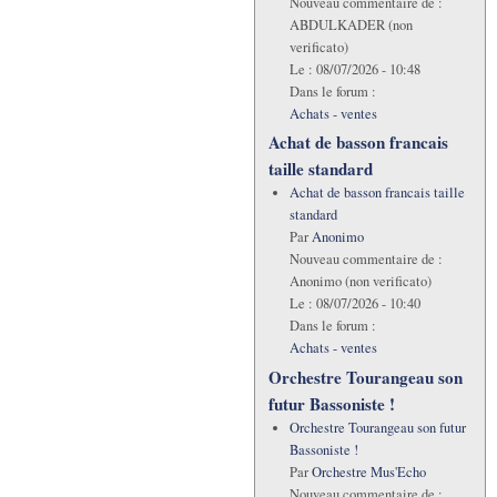
Nouveau commentaire de :
ABDULKADER (non
verificato)
Le :
08/07/2026 - 10:48
Dans le forum :
Achats - ventes
Achat de basson francais
taille standard
Achat de basson francais taille
standard
Par
Anonimo
Nouveau commentaire de :
Anonimo (non verificato)
Le :
08/07/2026 - 10:40
Dans le forum :
Achats - ventes
Orchestre Tourangeau son
futur Bassoniste !
Orchestre Tourangeau son futur
Bassoniste !
Par
Orchestre Mus'Echo
Nouveau commentaire de :