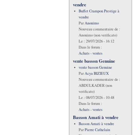
vendre
Buffet Crampon Prestige à
vendre
Par
Anonimo
Nouveau commentaire de :
Anonimo (non verificato)
Le :
29/07/2026 - 16:12
Dans le forum :
Achats - ventes
vente basson Genuine
vente basson Genuine
Par
Acya BIZIEUX
Nouveau commentaire de :
ABDULKADER (non
verificato)
Le :
08/07/2026 - 10:48
Dans le forum :
Achats - ventes
Basson Amati à vendre
Basson Amati à vendre
Par
Pierre Cathelain