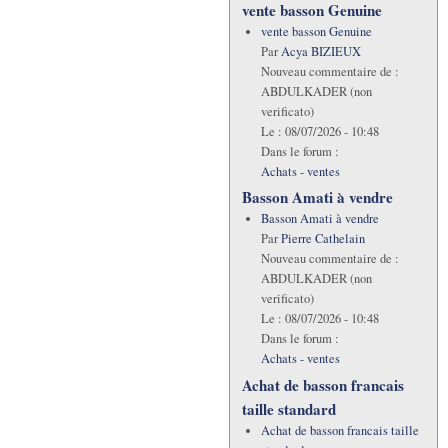
vente basson Genuine
vente basson Genuine
Par
Acya BIZIEUX
Nouveau commentaire de :
ABDULKADER (non
verificato)
Le :
08/07/2026 - 10:48
Dans le forum :
Achats - ventes
Basson Amati à vendre
Basson Amati à vendre
Par
Pierre Cathelain
Nouveau commentaire de :
ABDULKADER (non
verificato)
Le :
08/07/2026 - 10:48
Dans le forum :
Achats - ventes
Achat de basson francais
taille standard
Achat de basson francais taille