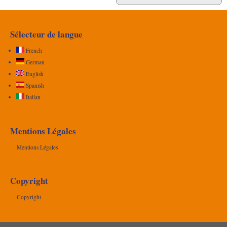
Sélecteur de langue
French
German
English
Spanish
Italian
Mentions Légales
Mentions Légales
Copyright
Copyright