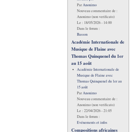
Par
Anonimo
Nouveau commentaire de :
Anonimo (non verificato)
Le :
18/05/2026 - 14:00
Dans le forum :
Basson
Académie Internationale de
Musique de Flaine avec
Thomas Quinquenel du 1er
au 15 août
Académie Internationale de
Musique de Flaine avec
Thomas Quinquenel du 1er au
15 août
Par
Anonimo
Nouveau commentaire de :
Anonimo (non verificato)
Le :
22/04/2026 - 21:05
Dans le forum :
Evénements et infos
Compositions africaines