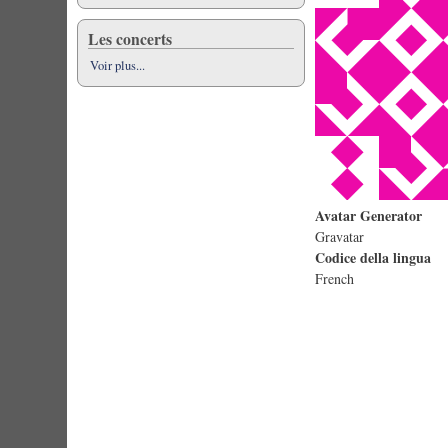
Les concerts
Voir plus...
Avatar Generator
Gravatar
Codice della lingua
French