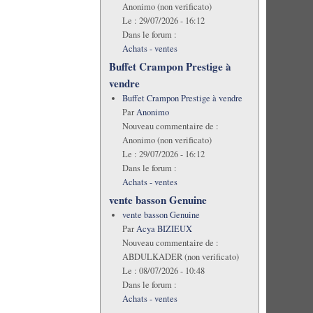
Anonimo (non verificato)
Le :
29/07/2026 - 16:12
Dans le forum :
Achats - ventes
Buffet Crampon Prestige à
vendre
Buffet Crampon Prestige à vendre
Par
Anonimo
Nouveau commentaire de :
Anonimo (non verificato)
Le :
29/07/2026 - 16:12
Dans le forum :
Achats - ventes
vente basson Genuine
vente basson Genuine
Par
Acya BIZIEUX
Nouveau commentaire de :
ABDULKADER (non verificato)
Le :
08/07/2026 - 10:48
Dans le forum :
Achats - ventes