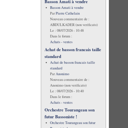
Basson Amati à vendre
Basson Amati à vendre
Par
Pierre Cathelain
Nouveau commentaire de :
ABDULKADER (non verificato)
Le :
08/07/2026 - 10:48
Dans le forum :
Achats - ventes
Achat de basson francais taille
standard
Achat de basson francais taille
standard
Par
Anonimo
Nouveau commentaire de :
Anonimo (non verificato)
Le :
08/07/2026 - 10:40
Dans le forum :
Achats - ventes
Orchestre Tourangeau son
futur Bassoniste !
Orchestre Tourangeau son futur