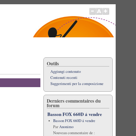
Outils
Aggiungi contenuto
Contenuti recenti
Suggerimenti per la composizione
Derniers commentaires du
forum
Basson FOX 660D á vendre
Basson FOX 660D á vendre
Par
Anonimo
Nouveau commentaire de :