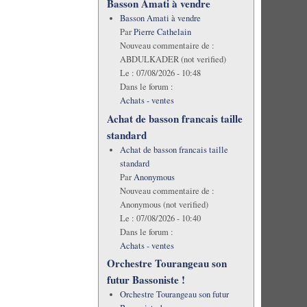
Basson Amati à vendre
Basson Amati à vendre
Par
Pierre Cathelain
Nouveau commentaire de :
ABDULKADER (not verified)
Le :
07/08/2026 - 10:48
Dans le forum :
Achats - ventes
Achat de basson francais taille
standard
Achat de basson francais taille
standard
Par
Anonymous
Nouveau commentaire de :
Anonymous (not verified)
Le :
07/08/2026 - 10:40
Dans le forum :
Achats - ventes
Orchestre Tourangeau son
futur Bassoniste !
Orchestre Tourangeau son futur