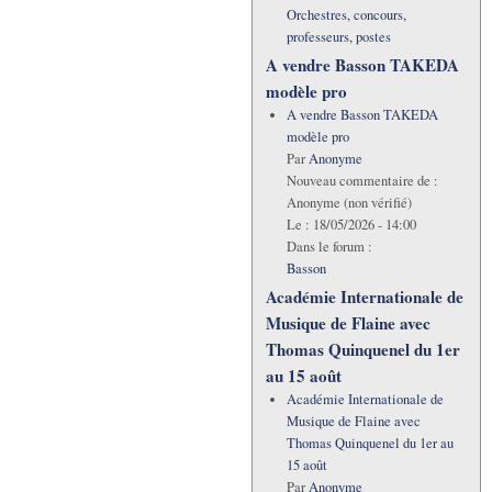
Orchestres, concours,
professeurs, postes
A vendre Basson TAKEDA
modèle pro
A vendre Basson TAKEDA
modèle pro
Par
Anonyme
Nouveau commentaire de :
Anonyme (non vérifié)
Le :
18/05/2026 - 14:00
Dans le forum :
Basson
Académie Internationale de
Musique de Flaine avec
Thomas Quinquenel du 1er
au 15 août
Académie Internationale de
Musique de Flaine avec
Thomas Quinquenel du 1er au
15 août
Par
Anonyme