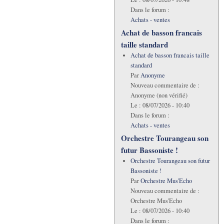
Dans le forum :
Achats - ventes
Achat de basson francais
taille standard
Achat de basson francais taille
standard
Par
Anonyme
Nouveau commentaire de :
Anonyme (non vérifié)
Le :
08/07/2026 - 10:40
Dans le forum :
Achats - ventes
Orchestre Tourangeau son
futur Bassoniste !
Orchestre Tourangeau son futur
Bassoniste !
Par
Orchestre Mus'Echo
Nouveau commentaire de :
Orchestre Mus'Echo
Le :
08/07/2026 - 10:40
Dans le forum :