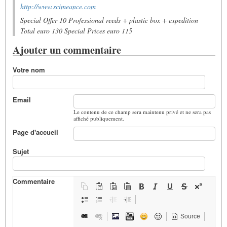
http://www.scimeance.com
Special Offer 10 Professional reeds + plastic box + expedition
Total euro 130 Special Prices euro 115
Ajouter un commentaire
Votre nom
Email
Le contenu de ce champ sera maintenu privé et ne sera pas
affiché publiquement.
Page d'accueil
Sujet
Commentaire
Source