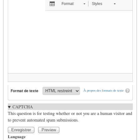
Format
Styles
Format de texte
À propos des formats de texte
CAPTCHA
This question is for testing whether or not you are a human visitor and
to prevent automated spam submissions.
Language