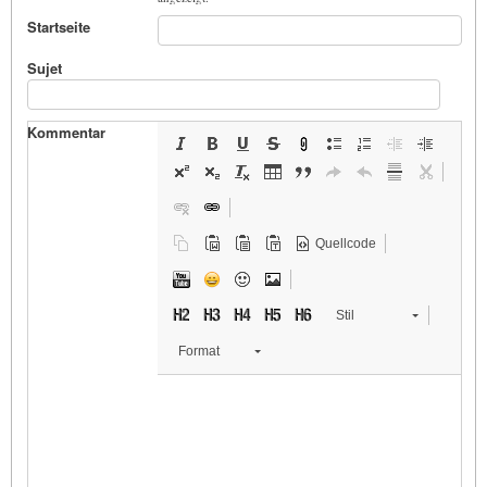
Startseite
Sujet
Kommentar
Quellcode
Stil
Format