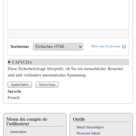
Textformat
Hilfe zum Textformat
CAPTCHA
Diese Sicherheitsfrage überprüft, ob Sie ein menschlicher Besucher
sind und verhindert automatisches Spamming.
Sprache
French
Menu du compte de
Outils
l'utilisateur
Inhalt hinzufügen
Anmelden
Neuester Inhalt