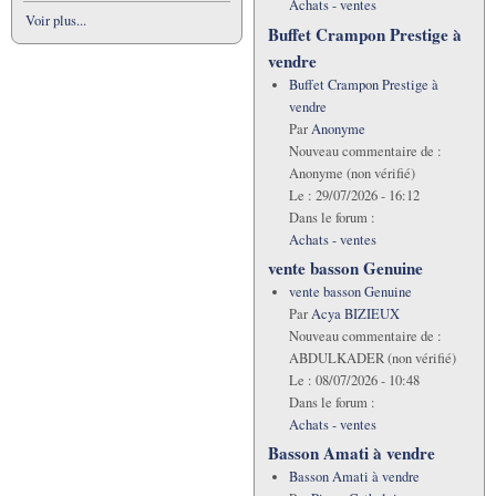
Achats - ventes
Voir plus...
Buffet Crampon Prestige à
vendre
Buffet Crampon Prestige à
vendre
Par
Anonyme
Nouveau commentaire de :
Anonyme (non vérifié)
Le :
29/07/2026 - 16:12
Dans le forum :
Achats - ventes
vente basson Genuine
vente basson Genuine
Par
Acya BIZIEUX
Nouveau commentaire de :
ABDULKADER (non vérifié)
Le :
08/07/2026 - 10:48
Dans le forum :
Achats - ventes
Basson Amati à vendre
Basson Amati à vendre