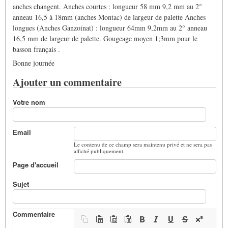
anches changent. Anches courtes : longueur 58 mm 9,2 mm au 2°
anneau 16,5 à 18mm (anches Montac) de largeur de palette Anches
longues (Anches Ganzoinat) : longueur 64mm 9,2mm au 2° anneau
16,5 mm de largeur de palette. Gougeage moyen 1;3mm pour le
basson français .
Bonne journée
Ajouter un commentaire
Votre nom
Email
Le contenu de ce champ sera maintenu privé et ne sera pas
affiché publiquement.
Page d'accueil
Sujet
Commentaire