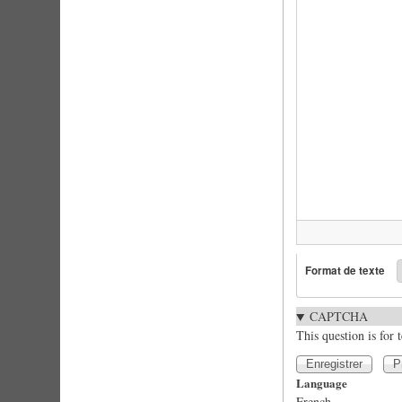
Format de texte
CAPTCHA
This question is for
Language
French