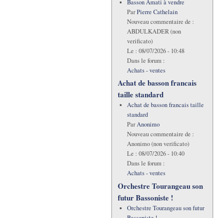
Basson Amati à vendre
Par
Pierre Cathelain
Nouveau commentaire de :
ABDULKADER (non
verificato)
Le :
08/07/2026 - 10:48
Dans le forum :
Achats - ventes
Achat de basson francais
taille standard
Achat de basson francais taille
standard
Par
Anonimo
Nouveau commentaire de :
Anonimo (non verificato)
Le :
08/07/2026 - 10:40
Dans le forum :
Achats - ventes
Orchestre Tourangeau son
futur Bassoniste !
Orchestre Tourangeau son futur
Bassoniste !