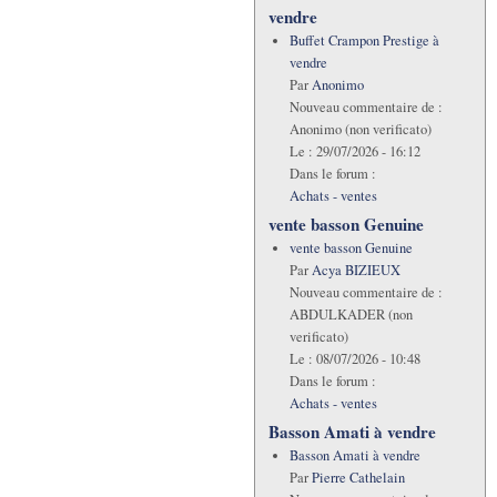
vendre
Buffet Crampon Prestige à
vendre
Par
Anonimo
Nouveau commentaire de :
Anonimo (non verificato)
Le :
29/07/2026 - 16:12
Dans le forum :
Achats - ventes
vente basson Genuine
vente basson Genuine
Par
Acya BIZIEUX
Nouveau commentaire de :
ABDULKADER (non
verificato)
Le :
08/07/2026 - 10:48
Dans le forum :
Achats - ventes
Basson Amati à vendre
Basson Amati à vendre
Par
Pierre Cathelain