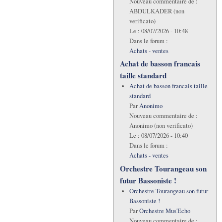
Nouveau commentaire de :
ABDULKADER (non
verificato)
Le :
08/07/2026 - 10:48
Dans le forum :
Achats - ventes
Achat de basson francais
taille standard
Achat de basson francais taille
standard
Par
Anonimo
Nouveau commentaire de :
Anonimo (non verificato)
Le :
08/07/2026 - 10:40
Dans le forum :
Achats - ventes
Orchestre Tourangeau son
futur Bassoniste !
Orchestre Tourangeau son futur
Bassoniste !
Par
Orchestre Mus'Echo
Nouveau commentaire de :