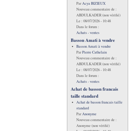
Par
Acya BIZIEUX
Nouveau commentaire de :
ABDULKADER (non vérifié)
Le :
08/07/2026 - 10:48
Dans le forum :
Achats - ventes
Basson Amati à vendre
Basson Amati à vendre
Par
Pierre Cathelain
Nouveau commentaire de :
ABDULKADER (non vérifié)
Le :
08/07/2026 - 10:48
Dans le forum :
Achats - ventes
Achat de basson francais
taille standard
Achat de basson francais taille
standard
Par
Anonyme
Nouveau commentaire de :
Anonyme (non vérifié)