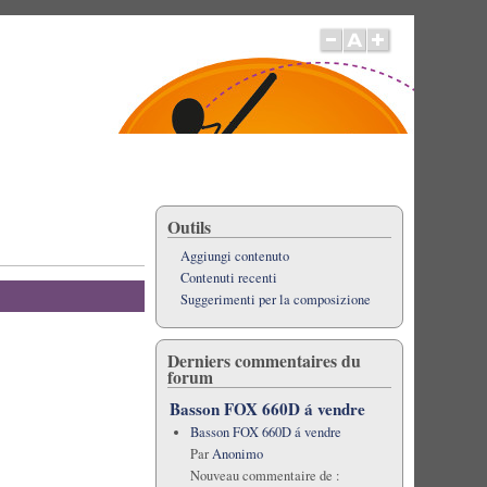
Outils
Aggiungi contenuto
Contenuti recenti
Suggerimenti per la composizione
Derniers commentaires du
forum
Basson FOX 660D á vendre
Basson FOX 660D á vendre
Par
Anonimo
Nouveau commentaire de :