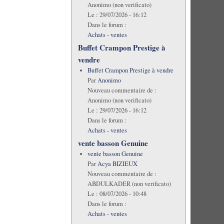
Anonimo (non verificato)
Le :
29/07/2026 - 16:12
Dans le forum :
Achats - ventes
Buffet Crampon Prestige à
vendre
Buffet Crampon Prestige à vendre
Par
Anonimo
Nouveau commentaire de :
Anonimo (non verificato)
Le :
29/07/2026 - 16:12
Dans le forum :
Achats - ventes
vente basson Genuine
vente basson Genuine
Par
Acya BIZIEUX
Nouveau commentaire de :
ABDULKADER (non verificato)
Le :
08/07/2026 - 10:48
Dans le forum :
Achats - ventes