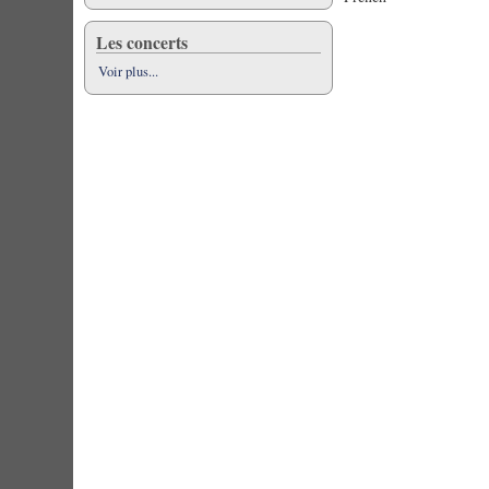
Les concerts
Voir plus...