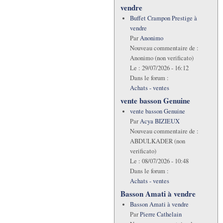
vendre
Buffet Crampon Prestige à
vendre
Par
Anonimo
Nouveau commentaire de :
Anonimo (non verificato)
Le :
29/07/2026 - 16:12
Dans le forum :
Achats - ventes
vente basson Genuine
vente basson Genuine
Par
Acya BIZIEUX
Nouveau commentaire de :
ABDULKADER (non
verificato)
Le :
08/07/2026 - 10:48
Dans le forum :
Achats - ventes
Basson Amati à vendre
Basson Amati à vendre
Par
Pierre Cathelain