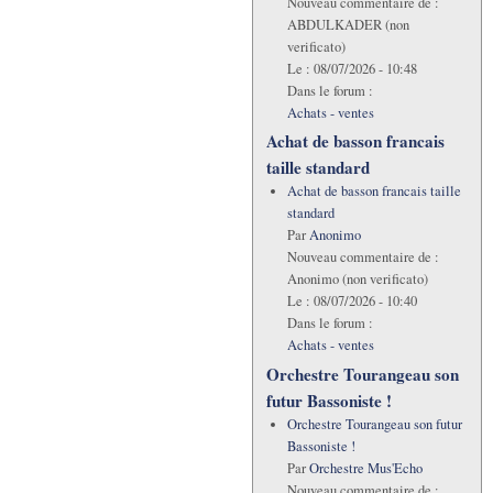
Nouveau commentaire de :
ABDULKADER (non
verificato)
Le :
08/07/2026 - 10:48
Dans le forum :
Achats - ventes
Achat de basson francais
taille standard
Achat de basson francais taille
standard
Par
Anonimo
Nouveau commentaire de :
Anonimo (non verificato)
Le :
08/07/2026 - 10:40
Dans le forum :
Achats - ventes
Orchestre Tourangeau son
futur Bassoniste !
Orchestre Tourangeau son futur
Bassoniste !
Par
Orchestre Mus'Echo
Nouveau commentaire de :