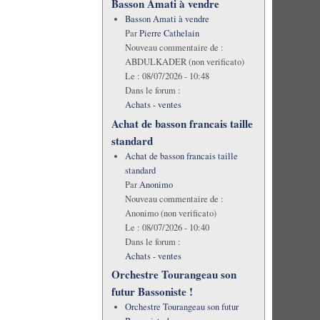
Basson Amati à vendre
Basson Amati à vendre
Par
Pierre Cathelain
Nouveau commentaire de :
ABDULKADER (non verificato)
Le :
08/07/2026 - 10:48
Dans le forum :
Achats - ventes
Achat de basson francais taille
standard
Achat de basson francais taille
standard
Par
Anonimo
Nouveau commentaire de :
Anonimo (non verificato)
Le :
08/07/2026 - 10:40
Dans le forum :
Achats - ventes
Orchestre Tourangeau son
futur Bassoniste !
Orchestre Tourangeau son futur