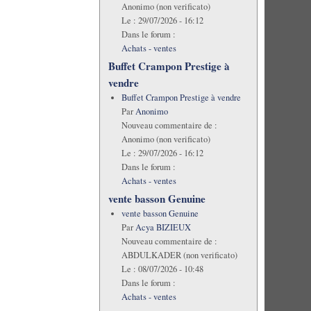
Anonimo (non verificato)
Le :
29/07/2026 - 16:12
Dans le forum :
Achats - ventes
Buffet Crampon Prestige à
vendre
Buffet Crampon Prestige à vendre
Par
Anonimo
Nouveau commentaire de :
Anonimo (non verificato)
Le :
29/07/2026 - 16:12
Dans le forum :
Achats - ventes
vente basson Genuine
vente basson Genuine
Par
Acya BIZIEUX
Nouveau commentaire de :
ABDULKADER (non verificato)
Le :
08/07/2026 - 10:48
Dans le forum :
Achats - ventes