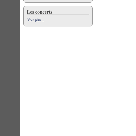
Les concerts
Voir plus...