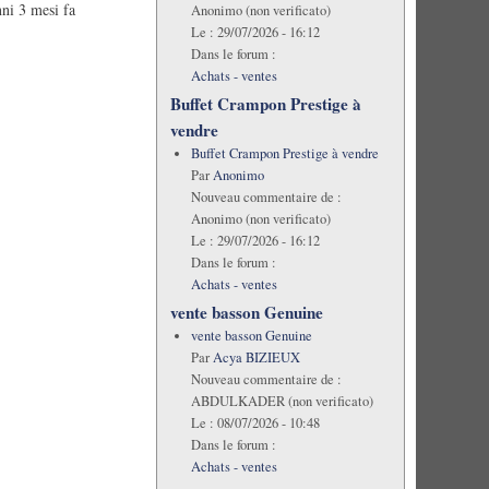
nni 3 mesi fa
Anonimo (non verificato)
Le :
29/07/2026 - 16:12
Dans le forum :
Achats - ventes
Buffet Crampon Prestige à
vendre
Buffet Crampon Prestige à vendre
Par
Anonimo
Nouveau commentaire de :
Anonimo (non verificato)
Le :
29/07/2026 - 16:12
Dans le forum :
Achats - ventes
vente basson Genuine
vente basson Genuine
Par
Acya BIZIEUX
Nouveau commentaire de :
ABDULKADER (non verificato)
Le :
08/07/2026 - 10:48
Dans le forum :
Achats - ventes