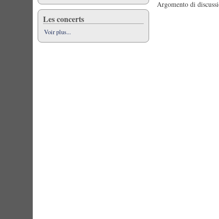
Argomento di discussi
Les concerts
Voir plus...