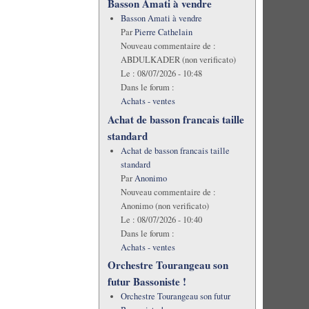
Basson Amati à vendre
Basson Amati à vendre
Par
Pierre Cathelain
Nouveau commentaire de :
ABDULKADER (non verificato)
Le :
08/07/2026 - 10:48
Dans le forum :
Achats - ventes
Achat de basson francais taille
standard
Achat de basson francais taille
standard
Par
Anonimo
Nouveau commentaire de :
Anonimo (non verificato)
Le :
08/07/2026 - 10:40
Dans le forum :
Achats - ventes
Orchestre Tourangeau son
futur Bassoniste !
Orchestre Tourangeau son futur