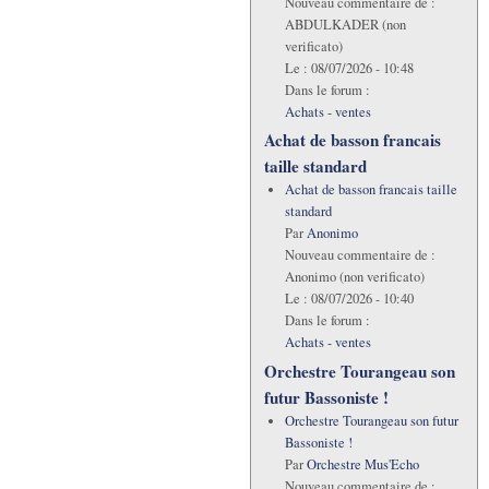
Nouveau commentaire de :
ABDULKADER (non
verificato)
Le :
08/07/2026 - 10:48
Dans le forum :
Achats - ventes
Achat de basson francais
taille standard
Achat de basson francais taille
standard
Par
Anonimo
Nouveau commentaire de :
Anonimo (non verificato)
Le :
08/07/2026 - 10:40
Dans le forum :
Achats - ventes
Orchestre Tourangeau son
futur Bassoniste !
Orchestre Tourangeau son futur
Bassoniste !
Par
Orchestre Mus'Echo
Nouveau commentaire de :