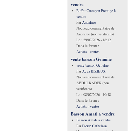
vendre
Buffet Crampon Prestige à
vendre
Par
Anonimo
Nouveau commentaire de :
Anonimo (non verificato)
Le :
29/07/2026 - 16:12
Dans le forum :
Achats - ventes
vente basson Genuine
vente basson Genuine
Par
Acya BIZIEUX
Nouveau commentaire de :
ABDULKADER (non
verificato)
Le :
08/07/2026 - 10:48
Dans le forum :
Achats - ventes
Basson Amati à vendre
Basson Amati à vendre
Par
Pierre Cathelain