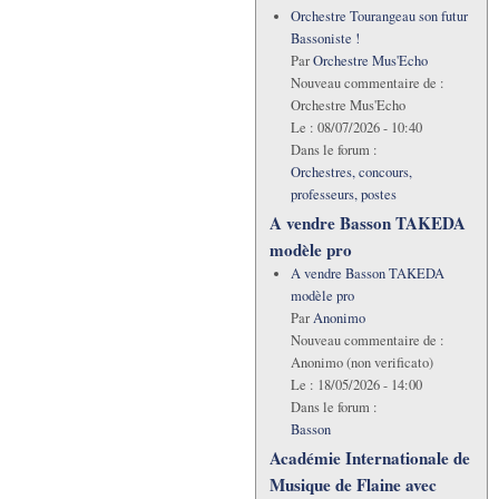
Orchestre Tourangeau son futur
Bassoniste !
Par
Orchestre Mus'Echo
Nouveau commentaire de :
Orchestre Mus'Echo
Le :
08/07/2026 - 10:40
Dans le forum :
Orchestres, concours,
professeurs, postes
A vendre Basson TAKEDA
modèle pro
A vendre Basson TAKEDA
modèle pro
Par
Anonimo
Nouveau commentaire de :
Anonimo (non verificato)
Le :
18/05/2026 - 14:00
Dans le forum :
Basson
Académie Internationale de
Musique de Flaine avec