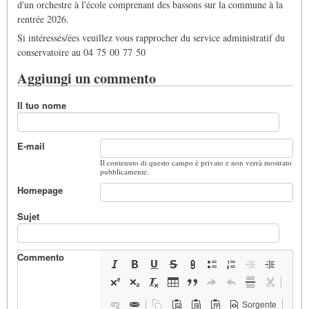
d'un orchestre à l'école comprenant des bassons sur la commune à la
rentrée 2026.
Si intéressés/ées veuillez vous rapprocher du service administratif du
conservatoire au 04 75 00 77 50
Aggiungi un commento
Il tuo nome
E-mail
Il contenuto di questo campo è privato e non verrà mostrato
pubblicamente.
Homepage
Sujet
Commento
Sorgente