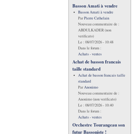
Basson Amati à vendre
Basson Amati à vendre
Par
Pierre Cathelain
Nouveau commentaire de :
ABDULKADER (non
verificato)
Le :
08/07/2026 - 10:48
Dans le forum :
Achats - ventes
Achat de basson francais
taille standard
Achat de basson francais taille
standard
Par
Anonimo
Nouveau commentaire de :
Anonimo (non verificato)
Le :
08/07/2026 - 10:40
Dans le forum :
Achats - ventes
Orchestre Tourangeau son
futur Bassoniste !