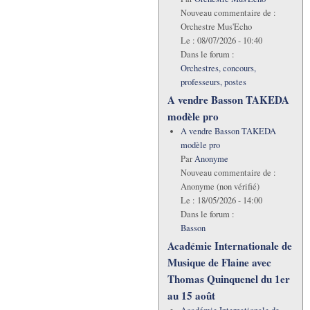
Nouveau commentaire de :
Orchestre Mus'Echo
Le :
08/07/2026 - 10:40
Dans le forum :
Orchestres, concours,
professeurs, postes
A vendre Basson TAKEDA
modèle pro
A vendre Basson TAKEDA
modèle pro
Par
Anonyme
Nouveau commentaire de :
Anonyme (non vérifié)
Le :
18/05/2026 - 14:00
Dans le forum :
Basson
Académie Internationale de
Musique de Flaine avec
Thomas Quinquenel du 1er
au 15 août