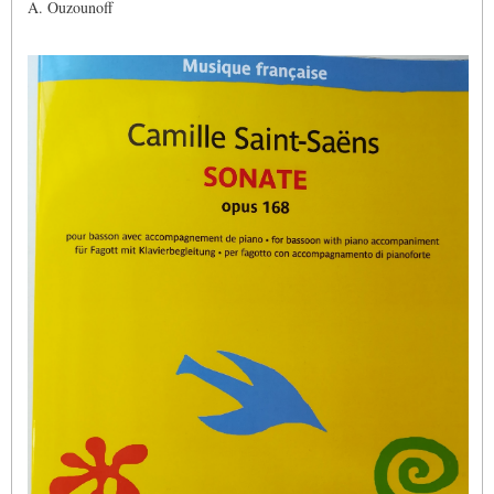
A. Ouzounoff