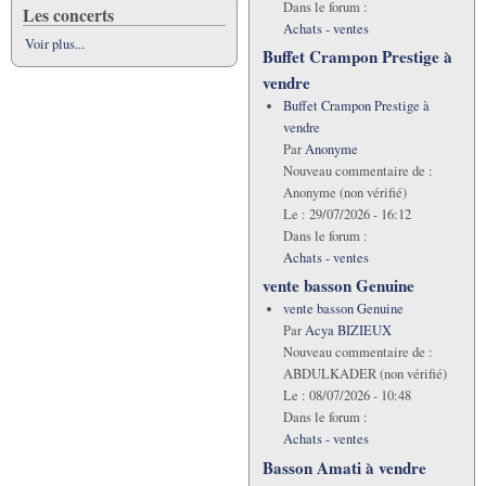
Dans le forum :
Les concerts
Achats - ventes
Voir plus...
Buffet Crampon Prestige à
vendre
Buffet Crampon Prestige à
vendre
Par
Anonyme
Nouveau commentaire de :
Anonyme (non vérifié)
Le :
29/07/2026 - 16:12
Dans le forum :
Achats - ventes
vente basson Genuine
vente basson Genuine
Par
Acya BIZIEUX
Nouveau commentaire de :
ABDULKADER (non vérifié)
Le :
08/07/2026 - 10:48
Dans le forum :
Achats - ventes
Basson Amati à vendre