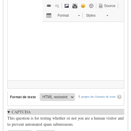
Source
Format
Styles
Format de texte
À propos des formats de texte
CAPTCHA
This question is for testing whether or not you are a human visitor and
to prevent automated spam submissions.