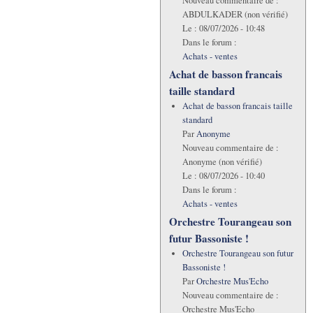
Nouveau commentaire de :
ABDULKADER (non vérifié)
Le :
08/07/2026 - 10:48
Dans le forum :
Achats - ventes
Achat de basson francais
taille standard
Achat de basson francais taille
standard
Par
Anonyme
Nouveau commentaire de :
Anonyme (non vérifié)
Le :
08/07/2026 - 10:40
Dans le forum :
Achats - ventes
Orchestre Tourangeau son
futur Bassoniste !
Orchestre Tourangeau son futur
Bassoniste !
Par
Orchestre Mus'Echo
Nouveau commentaire de :
Orchestre Mus'Echo