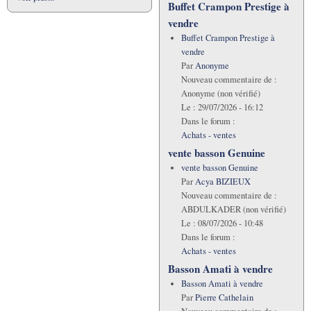
Buffet Crampon Prestige à
vendre
Buffet Crampon Prestige à
vendre
Par
Anonyme
Nouveau commentaire de :
Anonyme (non vérifié)
Le :
29/07/2026 - 16:12
Dans le forum :
Achats - ventes
vente basson Genuine
vente basson Genuine
Par
Acya BIZIEUX
Nouveau commentaire de :
ABDULKADER (non vérifié)
Le :
08/07/2026 - 10:48
Dans le forum :
Achats - ventes
Basson Amati à vendre
Basson Amati à vendre
Par
Pierre Cathelain