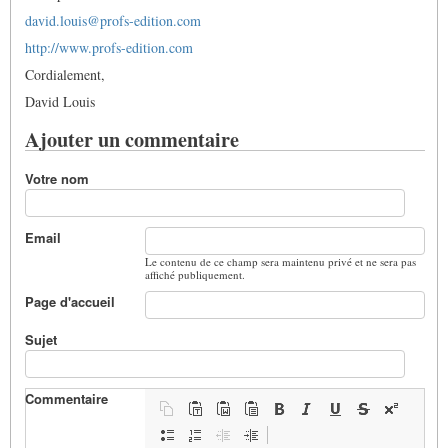
david.louis@profs-edition.com
http://www.profs-edition.com
Cordialement,
David Louis
Ajouter un commentaire
Votre nom
Email
Le contenu de ce champ sera maintenu privé et ne sera pas
affiché publiquement.
Page d'accueil
Sujet
Commentaire