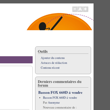
Outils
Ajouter du contenu
Astuces de rédaction
Contenu récent
Derniers commentaires du
forum
Basson FOX 660D á vendre
Basson FOX 660D á vendre
Par
Anonyme
Nouveau commentaire de :