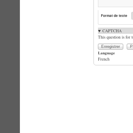
Format de texte
CAPTCHA
This question is for
Language
French