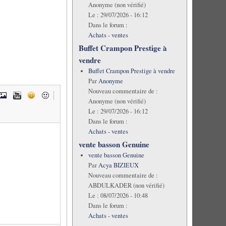
Anonyme (non vérifié)
Le :
29/07/2026 - 16:12
Dans le forum :
Achats - ventes
Buffet Crampon Prestige à
vendre
Buffet Crampon Prestige à vendre
Par
Anonyme
Nouveau commentaire de :
Anonyme (non vérifié)
Le :
29/07/2026 - 16:12
Dans le forum :
Achats - ventes
vente basson Genuine
vente basson Genuine
Par
Acya BIZIEUX
Nouveau commentaire de :
ABDULKADER (non vérifié)
Le :
08/07/2026 - 10:48
Dans le forum :
Achats - ventes