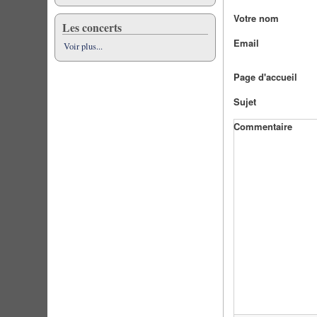
Votre nom
Les concerts
Email
Voir plus...
Page d'accueil
Sujet
Commentaire