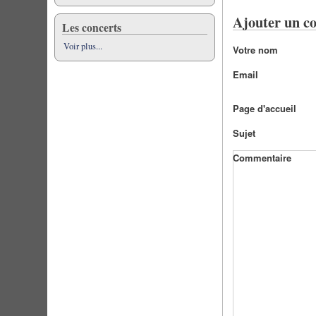
Ajouter un c
Les concerts
Voir plus...
Votre nom
Email
Page d'accueil
Sujet
Commentaire