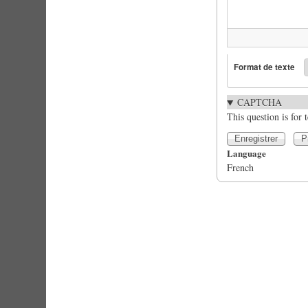
Format de texte
CAPTCHA
This question is for
Language
French