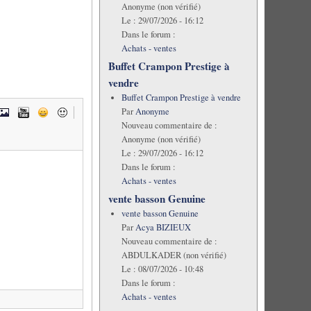
Anonyme (non vérifié)
Le :
29/07/2026 - 16:12
Dans le forum :
Achats - ventes
Buffet Crampon Prestige à
vendre
Buffet Crampon Prestige à vendre
Par
Anonyme
Nouveau commentaire de :
Anonyme (non vérifié)
Le :
29/07/2026 - 16:12
Dans le forum :
Achats - ventes
vente basson Genuine
vente basson Genuine
Par
Acya BIZIEUX
Nouveau commentaire de :
ABDULKADER (non vérifié)
Le :
08/07/2026 - 10:48
Dans le forum :
Achats - ventes