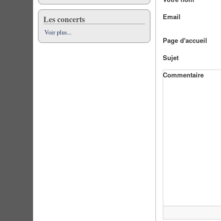
Email
Les concerts
Voir plus...
Page d'accueil
Sujet
Commentaire