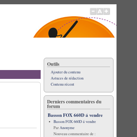
Outils
Ajouter du contenu
Astuces de rédaction
Contenu récent
Derniers commentaires du
forum
Basson FOX 660D á vendre
Basson FOX 660D á vendre
Par
Anonyme
Nouveau commentaire de :