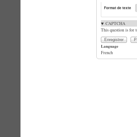
Format de texte
CAPTCHA
This question is for
Language
French