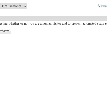
À propos
 testing whether or not you are a human visitor and to prevent automated spam 