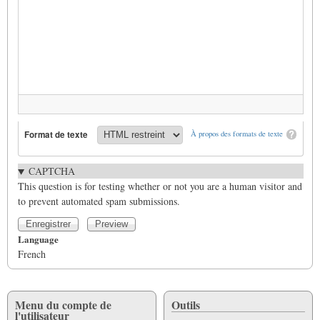
Format de texte
À propos des formats de texte
CAPTCHA
This question is for testing whether or not you are a human visitor and
to prevent automated spam submissions.
Language
French
Menu du compte de
Outils
l'utilisateur