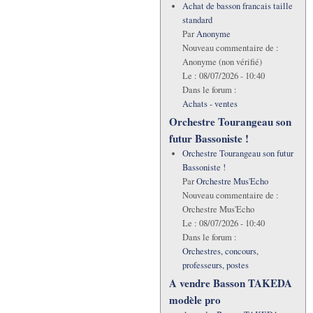
Achat de basson francais taille
standard
Par
Anonyme
Nouveau commentaire de :
Anonyme (non vérifié)
Le :
08/07/2026 - 10:40
Dans le forum :
Achats - ventes
Orchestre Tourangeau son
futur Bassoniste !
Orchestre Tourangeau son futur
Bassoniste !
Par
Orchestre Mus'Echo
Nouveau commentaire de :
Orchestre Mus'Echo
Le :
08/07/2026 - 10:40
Dans le forum :
Orchestres, concours,
professeurs, postes
A vendre Basson TAKEDA
modèle pro