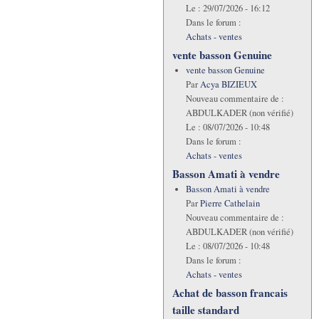
Le :
29/07/2026 - 16:12
Dans le forum :
Achats - ventes
vente basson Genuine
vente basson Genuine
Par
Acya BIZIEUX
Nouveau commentaire de :
ABDULKADER (non vérifié)
Le :
08/07/2026 - 10:48
Dans le forum :
Achats - ventes
Basson Amati à vendre
Basson Amati à vendre
Par
Pierre Cathelain
Nouveau commentaire de :
ABDULKADER (non vérifié)
Le :
08/07/2026 - 10:48
Dans le forum :
Achats - ventes
Achat de basson francais
taille standard