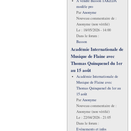
A vendre Basson TAKEDA
modèle pro
Par
Anonyme
Nouveau commentaire de :
Anonyme (non vérifié)
Le :
18/05/2026 - 14:00
Dans le forum :
Basson
Académie Internationale de
Musique de Flaine avec
Thomas Quinquenel du 1er
au 15 août
Académie Internationale de
Musique de Flaine avec
Thomas Quinquenel du 1er au
15 août
Par
Anonyme
Nouveau commentaire de :
Anonyme (non vérifié)
Le :
22/04/2026 - 21:05
Dans le forum :
Evénements et infos