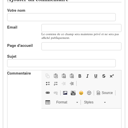
Votre nom
Email
Le contenu de ce champ sera maintenu privé et ne sera pas
affiché publiquement.
Page d'accueil
Sujet
Commentaire
Source
Format
Styles