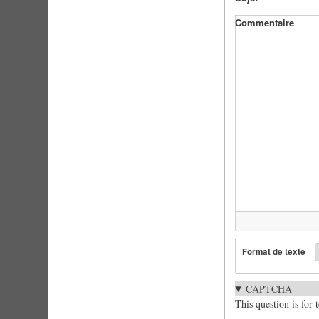
Commentaire
Format de texte
CAPTCHA
This question is for