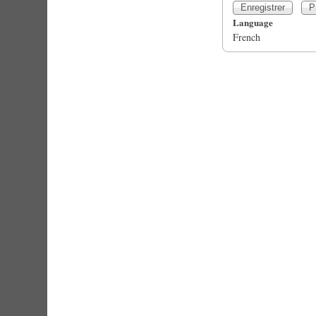
Language
French