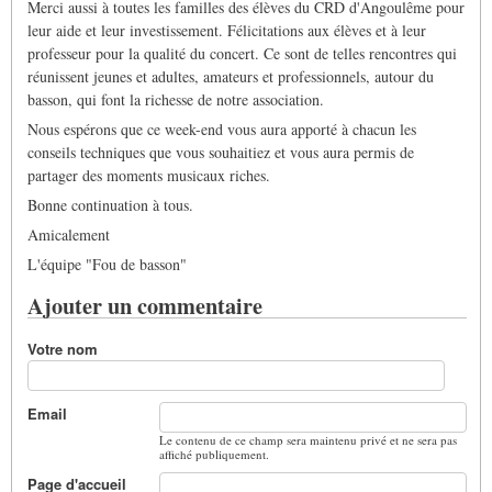
Merci aussi à toutes les familles des élèves du CRD d'Angoulême pour
leur aide et leur investissement. Félicitations aux élèves et à leur
professeur pour la qualité du concert. Ce sont de telles rencontres qui
réunissent jeunes et adultes, amateurs et professionnels, autour du
basson, qui font la richesse de notre association.
Nous espérons que ce week-end vous aura apporté à chacun les
conseils techniques que vous souhaitiez et vous aura permis de
partager des moments musicaux riches.
Bonne continuation à tous.
Amicalement
L'équipe "Fou de basson"
Ajouter un commentaire
Votre nom
Email
Le contenu de ce champ sera maintenu privé et ne sera pas
affiché publiquement.
Page d'accueil