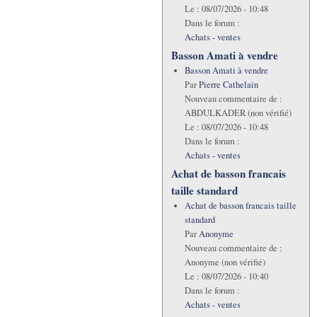
Le :
08/07/2026 - 10:48
Dans le forum :
Achats - ventes
Basson Amati à vendre
Basson Amati à vendre
Par
Pierre Cathelain
Nouveau commentaire de :
ABDULKADER (non vérifié)
Le :
08/07/2026 - 10:48
Dans le forum :
Achats - ventes
Achat de basson francais
taille standard
Achat de basson francais taille
standard
Par
Anonyme
Nouveau commentaire de :
Anonyme (non vérifié)
Le :
08/07/2026 - 10:40
Dans le forum :
Achats - ventes