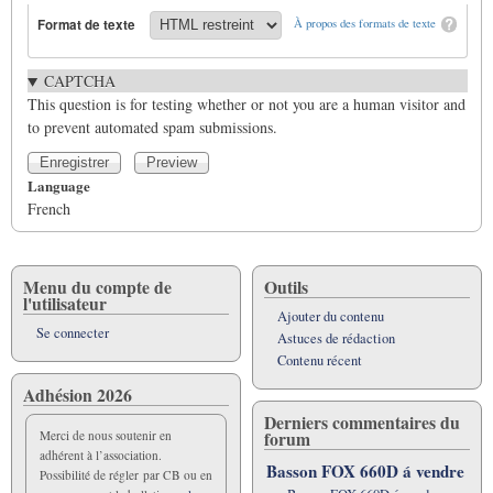
Format de texte
À propos des formats de texte
CAPTCHA
This question is for testing whether or not you are a human visitor and
to prevent automated spam submissions.
Language
French
Menu du compte de
Outils
l'utilisateur
Ajouter du contenu
Se connecter
Astuces de rédaction
Contenu récent
Adhésion 2026
Derniers commentaires du
forum
Merci de nous soutenir en
adhérent à l’association.
Basson FOX 660D á vendre
Possibilité de régler par CB ou en