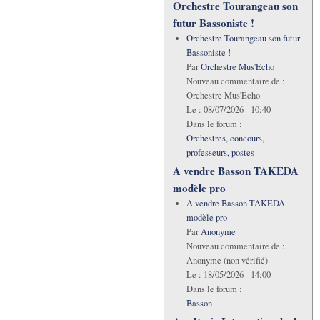
Orchestre Tourangeau son
futur Bassoniste !
Orchestre Tourangeau son futur
Bassoniste !
Par
Orchestre Mus'Echo
Nouveau commentaire de :
Orchestre Mus'Echo
Le :
08/07/2026 - 10:40
Dans le forum :
Orchestres, concours,
professeurs, postes
A vendre Basson TAKEDA
modèle pro
A vendre Basson TAKEDA
modèle pro
Par
Anonyme
Nouveau commentaire de :
Anonyme (non vérifié)
Le :
18/05/2026 - 14:00
Dans le forum :
Basson