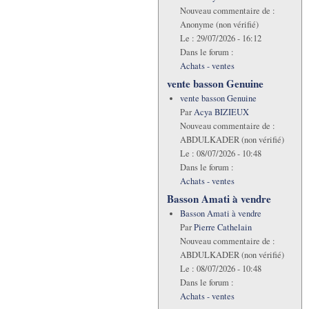
Nouveau commentaire de :
Anonyme (non vérifié)
Le :
29/07/2026 - 16:12
Dans le forum :
Achats - ventes
vente basson Genuine
vente basson Genuine
Par
Acya BIZIEUX
Nouveau commentaire de :
ABDULKADER (non vérifié)
Le :
08/07/2026 - 10:48
Dans le forum :
Achats - ventes
Basson Amati à vendre
Basson Amati à vendre
Par
Pierre Cathelain
Nouveau commentaire de :
ABDULKADER (non vérifié)
Le :
08/07/2026 - 10:48
Dans le forum :
Achats - ventes