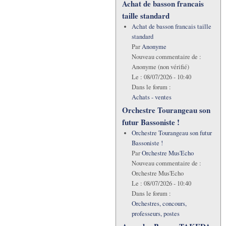
Achat de basson francais
taille standard
Achat de basson francais taille
standard
Par
Anonyme
Nouveau commentaire de :
Anonyme (non vérifié)
Le :
08/07/2026 - 10:40
Dans le forum :
Achats - ventes
Orchestre Tourangeau son
futur Bassoniste !
Orchestre Tourangeau son futur
Bassoniste !
Par
Orchestre Mus'Echo
Nouveau commentaire de :
Orchestre Mus'Echo
Le :
08/07/2026 - 10:40
Dans le forum :
Orchestres, concours,
professeurs, postes