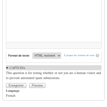
Format de texte
À propos des formats de texte
CAPTCHA
This question is for testing whether or not you are a human visitor and
to prevent automated spam submissions.
Language
French