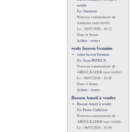
vendre
Par
Anonyme
Nouveau commentaire de :
Anonyme (non vérifié)
Le :
29/07/2026 - 16:12
Dans le forum :
Achats - ventes
vente basson Genuine
vente basson Genuine
Par
Acya BIZIEUX
Nouveau commentaire de :
ABDULKADER (non vérifié)
Le :
08/07/2026 - 10:48
Dans le forum :
Achats - ventes
Basson Amati à vendre
Basson Amati à vendre
Par
Pierre Cathelain
Nouveau commentaire de :
ABDULKADER (non vérifié)
Le :
08/07/2026 - 10:48