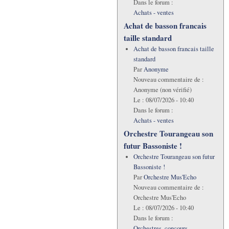
Dans le forum :
Achats - ventes
Achat de basson francais
taille standard
Achat de basson francais taille
standard
Par
Anonyme
Nouveau commentaire de :
Anonyme (non vérifié)
Le :
08/07/2026 - 10:40
Dans le forum :
Achats - ventes
Orchestre Tourangeau son
futur Bassoniste !
Orchestre Tourangeau son futur
Bassoniste !
Par
Orchestre Mus'Echo
Nouveau commentaire de :
Orchestre Mus'Echo
Le :
08/07/2026 - 10:40
Dans le forum :
Orchestres, concours,