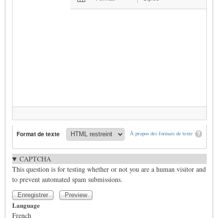
Format de texte
À propos des formats de texte
CAPTCHA
This question is for testing whether or not you are a human visitor and
to prevent automated spam submissions.
Language
French