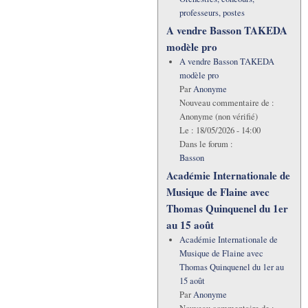
professeurs, postes
A vendre Basson TAKEDA
modèle pro
A vendre Basson TAKEDA
modèle pro
Par
Anonyme
Nouveau commentaire de :
Anonyme (non vérifié)
Le :
18/05/2026 - 14:00
Dans le forum :
Basson
Académie Internationale de
Musique de Flaine avec
Thomas Quinquenel du 1er
au 15 août
Académie Internationale de
Musique de Flaine avec
Thomas Quinquenel du 1er au
15 août
Par
Anonyme