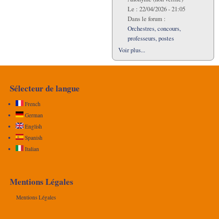
Le :
22/04/2026 - 21:05
Dans le forum :
Orchestres, concours,
professeurs, postes
Voir plus...
Sélecteur de langue
French
German
English
Spanish
Italian
Mentions Légales
Mentions Légales