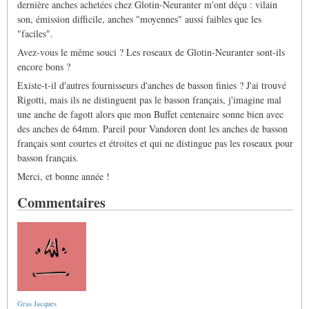
dernière anches achetées chez Glotin-Neuranter m'ont déçu : vilain
son, émission difficile, anches "moyennes" aussi faibles que les
"faciles".
Avez-vous le même souci ? Les roseaux de Glotin-Neuranter sont-ils
encore bons ?
Existe-t-il d'autres fournisseurs d'anches de basson finies ? J'ai trouvé
Rigotti, mais ils ne distinguent pas le basson français, j'imagine mal
une anche de fagott alors que mon Buffet centenaire sonne bien avec
des anches de 64mm. Pareil pour Vandoren dont les anches de basson
français sont courtes et étroites et qui ne distingue pas les roseaux pour
basson français.
Merci, et bonne année !
Commentaires
Gras Jacques