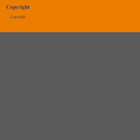
Copyright
Copyright