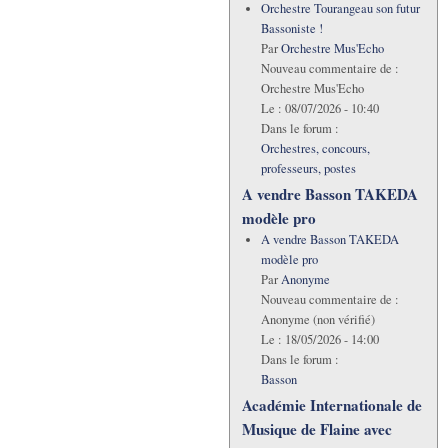
Orchestre Tourangeau son futur
Bassoniste !
Par
Orchestre Mus'Echo
Nouveau commentaire de :
Orchestre Mus'Echo
Le :
08/07/2026 - 10:40
Dans le forum :
Orchestres, concours,
professeurs, postes
A vendre Basson TAKEDA
modèle pro
A vendre Basson TAKEDA
modèle pro
Par
Anonyme
Nouveau commentaire de :
Anonyme (non vérifié)
Le :
18/05/2026 - 14:00
Dans le forum :
Basson
Académie Internationale de
Musique de Flaine avec