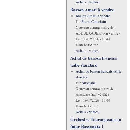
Achats - ventes
Basson Amati à vendre
Basson Amati à vendre
Par
Pierre Cathelain
Nouveau commentaire de :
ABDULKADER (non vérifié)
Le :
08/07/2026 - 10:48
Dans le forum :
Achats - ventes
Achat de basson francais
taille standard
Achat de basson francais taille
standard
Par
Anonyme
Nouveau commentaire de :
Anonyme (non vérifié)
Le :
08/07/2026 - 10:40
Dans le forum :
Achats - ventes
Orchestre Tourangeau son
futur Bassoniste !