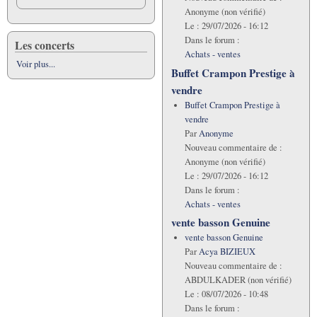
Anonyme (non vérifié)
Le :
29/07/2026 - 16:12
Dans le forum :
Les concerts
Achats - ventes
Voir plus...
Buffet Crampon Prestige à
vendre
Buffet Crampon Prestige à
vendre
Par
Anonyme
Nouveau commentaire de :
Anonyme (non vérifié)
Le :
29/07/2026 - 16:12
Dans le forum :
Achats - ventes
vente basson Genuine
vente basson Genuine
Par
Acya BIZIEUX
Nouveau commentaire de :
ABDULKADER (non vérifié)
Le :
08/07/2026 - 10:48
Dans le forum :