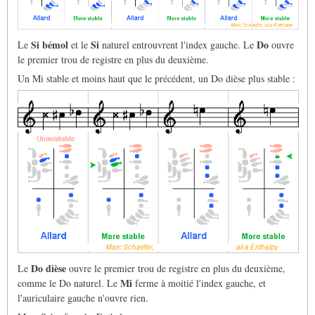
Si bémol
Si
Do
Le
et le
naturel entrouvrent l'index gauche. Le
ouvre
le premier trou de registre en plus du deuxième.
Un Mi stable et moins haut que le précédent, un Do dièse plus stable :
Do dièse
Le
ouvre le premier trou de registre en plus du deuxième,
Mi
comme le Do naturel. Le
ferme à moitié l'index gauche, et
l'auriculaire gauche n'ouvre rien.