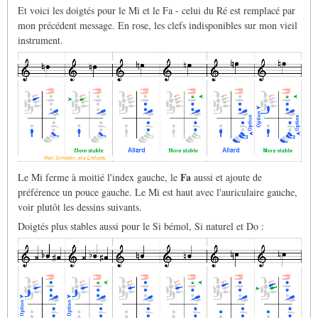
Et voici les doigtés pour le Mi et le Fa - celui du Ré est remplacé par
mon précédent message. En rose, les clefs indisponibles sur mon vieil
instrument.
Fa
Le Mi ferme à moitié l'index gauche, le
aussi et ajoute de
préférence un pouce gauche. Le Mi est haut avec l'auriculaire gauche,
voir plutôt les dessins suivants.
Doigtés plus stables aussi pour le Si bémol, Si naturel et Do :