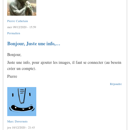
Pierre Cathelain
mer 09/12/2020 - 15:59
Permalien
Bonjour, Juste une info,…
Bonjour,
Juste une info, pour ajouter les images, il faut se connecter (au besoin
créer un compte).
Pierre
Répondre
Marc Duvernois
jeu 10/12/2020 - 21:43