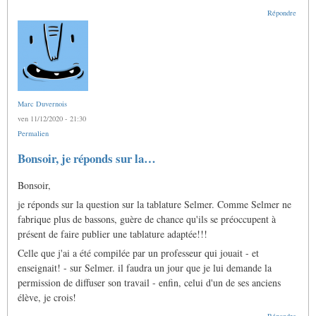
Répondre
Marc Duvernois
ven 11/12/2020 - 21:30
Permalien
Bonsoir, je réponds sur la…
Bonsoir,
je réponds sur la question sur la tablature Selmer. Comme Selmer ne
fabrique plus de bassons, guère de chance qu'ils se préoccupent à
présent de faire publier une tablature adaptée!!!
Celle que j'ai a été compilée par un professeur qui jouait - et
enseignait! - sur Selmer. il faudra un jour que je lui demande la
permission de diffuser son travail - enfin, celui d'un de ses anciens
élève, je crois!
Répondre