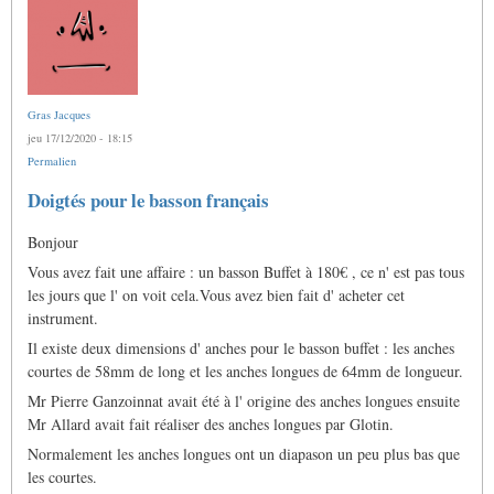
Gras Jacques
jeu 17/12/2020 - 18:15
Permalien
Doigtés pour le basson français
Bonjour
Vous avez fait une affaire : un basson Buffet à 180€ , ce n' est pas tous
les jours que l' on voit cela.Vous avez bien fait d' acheter cet
instrument.
Il existe deux dimensions d' anches pour le basson buffet : les anches
courtes de 58mm de long et les anches longues de 64mm de longueur.
Mr Pierre Ganzoinnat avait été à l' origine des anches longues ensuite
Mr Allard avait fait réaliser des anches longues par Glotin.
Normalement les anches longues ont un diapason un peu plus bas que
les courtes.