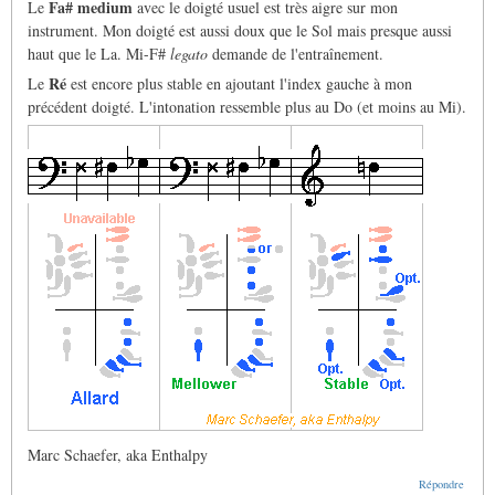
Fa# medium
Le
avec le doigté usuel est très aigre sur mon
instrument. Mon doigté est aussi doux que le Sol mais presque aussi
haut que le La. Mi-F#
legato
demande de l'entraînement.
Ré
Le
est encore plus stable en ajoutant l'index gauche à mon
précédent doigté. L'intonation ressemble plus au Do (et moins au Mi).
Marc Schaefer, aka Enthalpy
Répondre