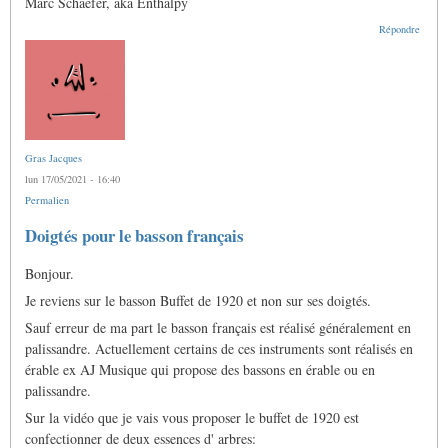
Marc Schaefer, aka Enthalpy
Répondre
Gras Jacques
lun 17/05/2021 - 16:40
Permalien
Doigtés pour le basson français
Bonjour.
Je reviens sur le basson Buffet de 1920 et non sur ses doigtés.
Sauf erreur de ma part le basson français est réalisé généralement en
palissandre. Actuellement certains de ces instruments sont réalisés en
érable ex AJ Musique qui propose des bassons en érable ou en
palissandre.
Sur la vidéo que je vais vous proposer le buffet de 1920 est
confectionner de deux essences d' arbres: