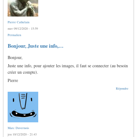
Pierre Cathelain
mer 09/12/2020 - 15:59
Permalien
Bonjour, Juste une info,…
Bonjour,
Juste une info, pour ajouter les images, il faut se connecter (au besoin
créer un compte).
Pierre
Répondre
Marc Duvernois
jeu 10/12/2020 - 21:43