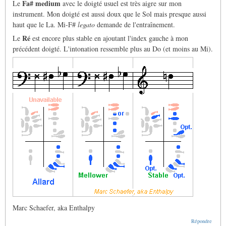
Fa# medium
Le
avec le doigté usuel est très aigre sur mon
instrument. Mon doigté est aussi doux que le Sol mais presque aussi
haut que le La. Mi-F#
legato
demande de l'entraînement.
Ré
Le
est encore plus stable en ajoutant l'index gauche à mon
précédent doigté. L'intonation ressemble plus au Do (et moins au Mi).
Marc Schaefer, aka Enthalpy
Répondre