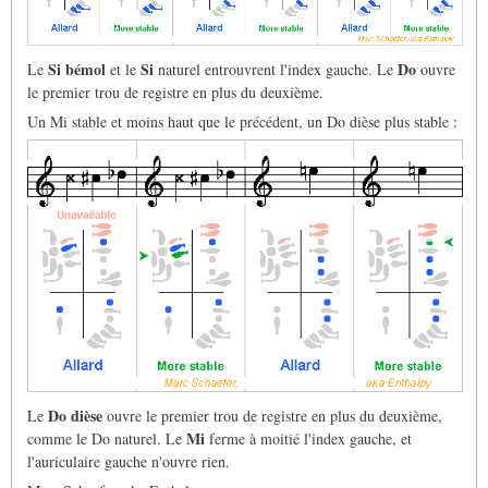
Si bémol
Si
Do
Le
et le
naturel entrouvrent l'index gauche. Le
ouvre
le premier trou de registre en plus du deuxième.
Un Mi stable et moins haut que le précédent, un Do dièse plus stable :
Do dièse
Le
ouvre le premier trou de registre en plus du deuxième,
Mi
comme le Do naturel. Le
ferme à moitié l'index gauche, et
l'auriculaire gauche n'ouvre rien.