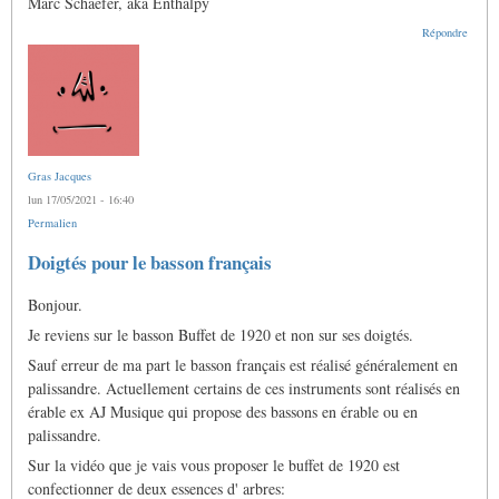
Marc Schaefer, aka Enthalpy
Répondre
Gras Jacques
lun 17/05/2021 - 16:40
Permalien
Doigtés pour le basson français
Bonjour.
Je reviens sur le basson Buffet de 1920 et non sur ses doigtés.
Sauf erreur de ma part le basson français est réalisé généralement en
palissandre. Actuellement certains de ces instruments sont réalisés en
érable ex AJ Musique qui propose des bassons en érable ou en
palissandre.
Sur la vidéo que je vais vous proposer le buffet de 1920 est
confectionner de deux essences d' arbres: