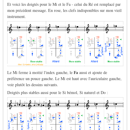
Et voici les doigtés pour le Mi et le Fa - celui du Ré est remplacé par
mon précédent message. En rose, les clefs indisponibles sur mon vieil
instrument.
Fa
Le Mi ferme à moitié l'index gauche, le
aussi et ajoute de
préférence un pouce gauche. Le Mi est haut avec l'auriculaire gauche,
voir plutôt les dessins suivants.
Doigtés plus stables aussi pour le Si bémol, Si naturel et Do :