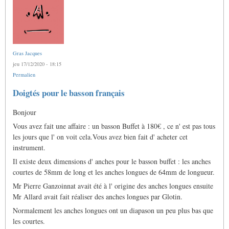
Gras Jacques
jeu 17/12/2020 - 18:15
Permalien
Doigtés pour le basson français
Bonjour
Vous avez fait une affaire : un basson Buffet à 180€ , ce n' est pas tous
les jours que l' on voit cela.Vous avez bien fait d' acheter cet
instrument.
Il existe deux dimensions d' anches pour le basson buffet : les anches
courtes de 58mm de long et les anches longues de 64mm de longueur.
Mr Pierre Ganzoinnat avait été à l' origine des anches longues ensuite
Mr Allard avait fait réaliser des anches longues par Glotin.
Normalement les anches longues ont un diapason un peu plus bas que
les courtes.