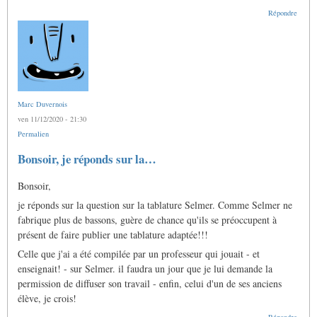
Répondre
Marc Duvernois
ven 11/12/2020 - 21:30
Permalien
Bonsoir, je réponds sur la…
Bonsoir,
je réponds sur la question sur la tablature Selmer. Comme Selmer ne
fabrique plus de bassons, guère de chance qu'ils se préoccupent à
présent de faire publier une tablature adaptée!!!
Celle que j'ai a été compilée par un professeur qui jouait - et
enseignait! - sur Selmer. il faudra un jour que je lui demande la
permission de diffuser son travail - enfin, celui d'un de ses anciens
élève, je crois!
Répondre