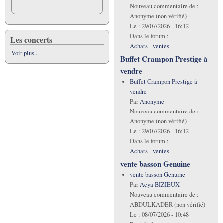
Nouveau commentaire de :
Anonyme (non vérifié)
Le :
29/07/2026 - 16:12
Dans le forum :
Les concerts
Achats - ventes
Voir plus...
Buffet Crampon Prestige à
vendre
Buffet Crampon Prestige à
vendre
Par
Anonyme
Nouveau commentaire de :
Anonyme (non vérifié)
Le :
29/07/2026 - 16:12
Dans le forum :
Achats - ventes
vente basson Genuine
vente basson Genuine
Par
Acya BIZIEUX
Nouveau commentaire de :
ABDULKADER (non vérifié)
Le :
08/07/2026 - 10:48