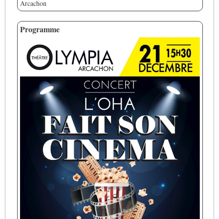
Arcachon
Programme