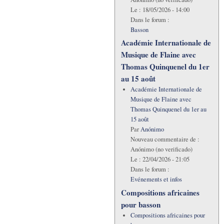
Le :
18/05/2026 - 14:00
Dans le forum :
Basson
Académie Internationale de
Musique de Flaine avec
Thomas Quinquenel du 1er
au 15 août
Académie Internationale de
Musique de Flaine avec
Thomas Quinquenel du 1er au
15 août
Par
Anónimo
Nouveau commentaire de :
Anónimo (no verificado)
Le :
22/04/2026 - 21:05
Dans le forum :
Evénements et infos
Compositions africaines
pour basson
Compositions africaines pour