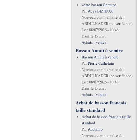
vente basson Genuine
Par
Acya BIZIEUX
Nouveau commentaire de :
ABDULKADER (no verificado)
Le :
08/07/2026 - 10:48
Dans le forum :
Achats - ventes
Basson Amati à vendre
Basson Amati à vendre
Par
Pierre Cathelain
Nouveau commentaire de :
ABDULKADER (no verificado)
Le :
08/07/2026 - 10:48
Dans le forum :
Achats - ventes
Achat de basson francais
taille standard
Achat de basson francais taille
standard
Par
Anónimo
Nouveau commentaire de :