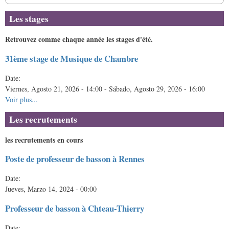
Les stages
Retrouvez comme chaque année les stages d'été.
31ème stage de Musique de Chambre
Date:
Viernes, Agosto 21, 2026 - 14:00
-
Sábado, Agosto 29, 2026 - 16:00
Voir plus...
Les recrutements
les recrutements en cours
Poste de professeur de basson à Rennes
Date:
Jueves, Marzo 14, 2024 - 00:00
Professeur de basson à Chteau-Thierry
Date: