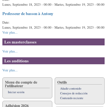
Lunes, Septiembre 18, 2023 - 00:00
-
Martes, Septiembre 19, 2023 - 00:00
Professeur de basson à Antony
Date:
Lunes, Septiembre 18, 2023 - 00:00
-
Martes, Septiembre 19, 2023 - 00:00
Voir plus...
Les masterclasses
Voir plus...
Les auditions
Voir plus...
Menu du compte de
Outils
l'utilisateur
Añadir contenido
Iniciar sesión
Consejos de redacción
Contenido reciente
Adhésion 2026