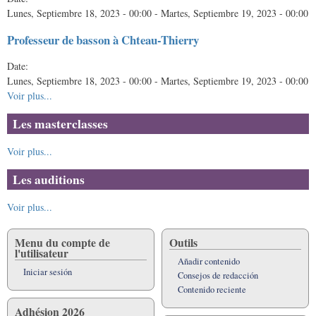
Lunes, Septiembre 18, 2023 - 00:00
-
Martes, Septiembre 19, 2023 - 00:00
Professeur de basson à Chteau-Thierry
Date:
Lunes, Septiembre 18, 2023 - 00:00
-
Martes, Septiembre 19, 2023 - 00:00
Voir plus...
Les masterclasses
Voir plus...
Les auditions
Voir plus...
Menu du compte de
Outils
l'utilisateur
Añadir contenido
Iniciar sesión
Consejos de redacción
Contenido reciente
Adhésion 2026