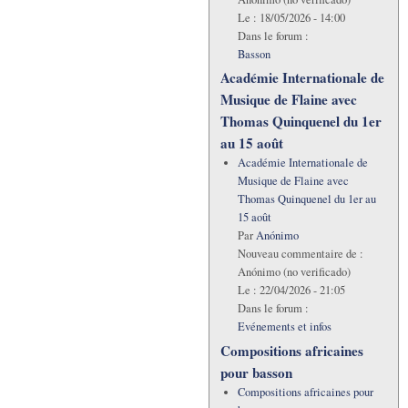
Le :
18/05/2026 - 14:00
Dans le forum :
Basson
Académie Internationale de
Musique de Flaine avec
Thomas Quinquenel du 1er
au 15 août
Académie Internationale de
Musique de Flaine avec
Thomas Quinquenel du 1er au
15 août
Par
Anónimo
Nouveau commentaire de :
Anónimo (no verificado)
Le :
22/04/2026 - 21:05
Dans le forum :
Evénements et infos
Compositions africaines
pour basson
Compositions africaines pour