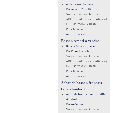
vente basson Genuine
Par
Acya BIZIEUX
Nouveau commentaire de :
ABDULKADER (no verificado)
Le :
08/07/2026 - 10:48
Dans le forum :
Achats - ventes
Basson Amati à vendre
Basson Amati à vendre
Par
Pierre Cathelain
Nouveau commentaire de :
ABDULKADER (no verificado)
Le :
08/07/2026 - 10:48
Dans le forum :
Achats - ventes
Achat de basson francais
taille standard
Achat de basson francais taille
standard
Par
Anónimo
Nouveau commentaire de :