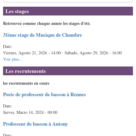
Les stages
Retrouvez comme chaque année les stages d'été.
31ème stage de Musique de Chambre
Date:
Viernes, Agosto 21, 2026 - 14:00
-
Sábado, Agosto 29, 2026 - 16:00
Voir plus...
Les recrutements
les recrutements en cours
Poste de professeur de basson à Rennes
Date:
Jueves, Marzo 14, 2024 - 00:00
Professeur de basson à Antony
Date: